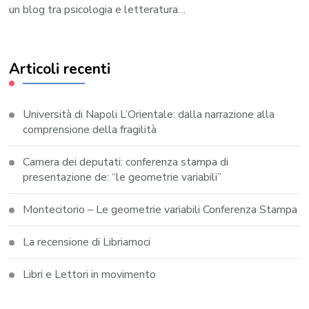
un blog tra psicologia e letteratura…
Articoli recenti
Università di Napoli L’Orientale: dalla narrazione alla
comprensione della fragilità
Camera dei deputati: conferenza stampa di
presentazione de: “le geometrie variabili”
Montecitorio – Le geometrie variabili Conferenza Stampa
La recensione di Libriamoci
Libri e Lettori in movimento