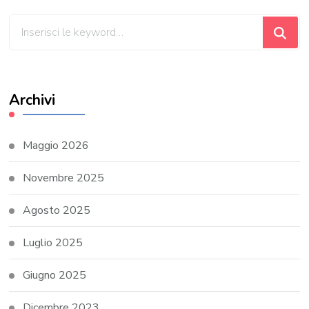
Cerchi
qualcosa?
Archivi
Maggio 2026
Novembre 2025
Agosto 2025
Luglio 2025
Giugno 2025
Dicembre 2023