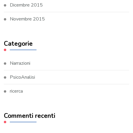
Dicembre 2015
Novembre 2015
Categorie
Narrazioni
PsicoAnalisi
ricerca
Commenti recenti