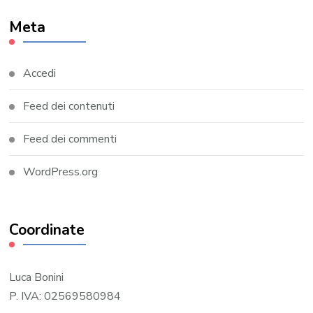
Meta
Accedi
Feed dei contenuti
Feed dei commenti
WordPress.org
Coordinate
Luca Bonini
P. IVA: 02569580984