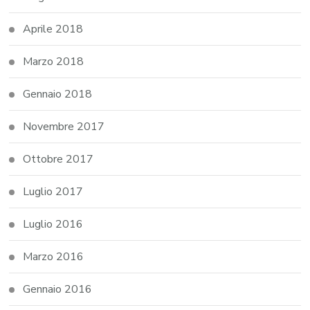
Aprile 2018
Marzo 2018
Gennaio 2018
Novembre 2017
Ottobre 2017
Luglio 2017
Luglio 2016
Marzo 2016
Gennaio 2016