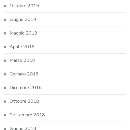
Ottobre 2019
Giugno 2019
Maggio 2019
Aprile 2019
Marzo 2019
Gennaio 2019
Dicembre 2018
Ottobre 2018
Settembre 2018
Giugno 2018