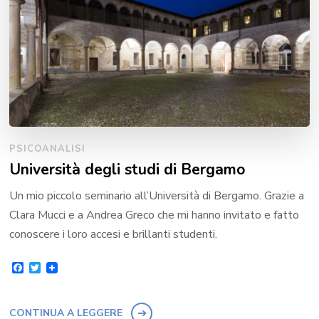
PSICOANALISI
Università degli studi di Bergamo
Un mio piccolo seminario all’Università di Bergamo. Grazie a
Clara Mucci e a Andrea Greco che mi hanno invitato e fatto
conoscere i loro accesi e brillanti studenti.
Facebook
Twitter
CONTINUA A LEGGERE