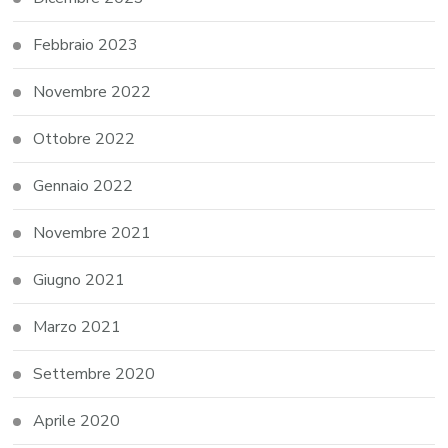
Febbraio 2023
Novembre 2022
Ottobre 2022
Gennaio 2022
Novembre 2021
Giugno 2021
Marzo 2021
Settembre 2020
Aprile 2020