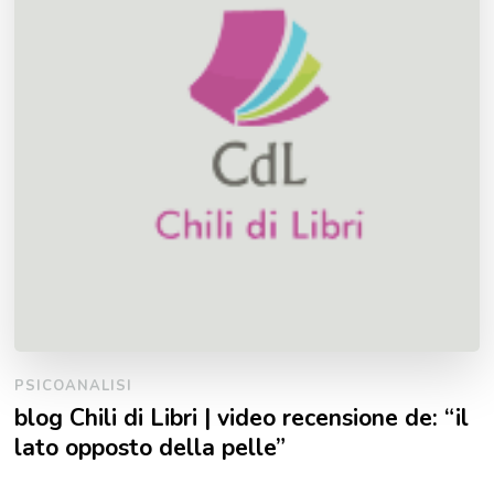
PSICOANALISI
blog Chili di Libri | video recensione de: “il
lato opposto della pelle”