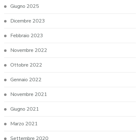
Giugno 2025
Dicembre 2023
Febbraio 2023
Novembre 2022
Ottobre 2022
Gennaio 2022
Novembre 2021
Giugno 2021
Marzo 2021
Settembre 2020