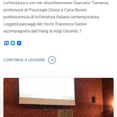
Letteratura e con me chiacchiereranno Giancarlo Tamanza,
professore di Psicologia Clinica e Carla Boroni
professoressa di letteratura italiana contemporanea.
Leggerà passaggi del testo Francesca Garioni
accompagnata dall’Hang di Aligi Colombi. ?
Facebook
Twitter
CONTINUA A LEGGERE