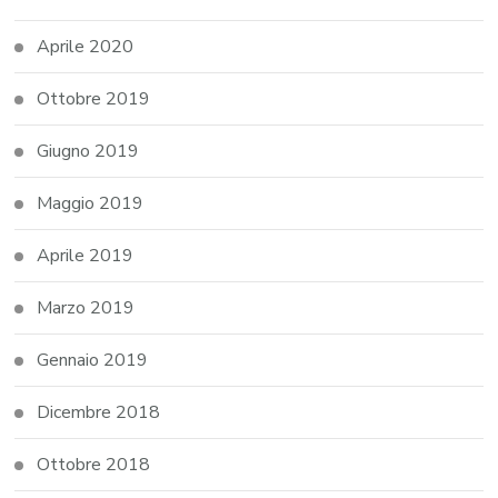
Aprile 2020
Ottobre 2019
Giugno 2019
Maggio 2019
Aprile 2019
Marzo 2019
Gennaio 2019
Dicembre 2018
Ottobre 2018