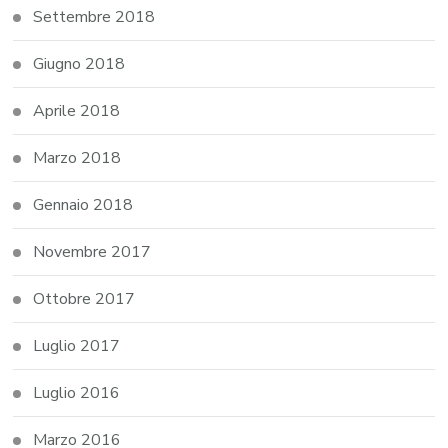
Settembre 2018
Giugno 2018
Aprile 2018
Marzo 2018
Gennaio 2018
Novembre 2017
Ottobre 2017
Luglio 2017
Luglio 2016
Marzo 2016