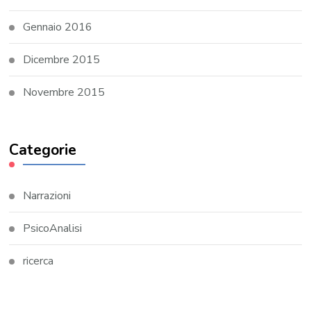
Gennaio 2016
Dicembre 2015
Novembre 2015
Categorie
Narrazioni
PsicoAnalisi
ricerca