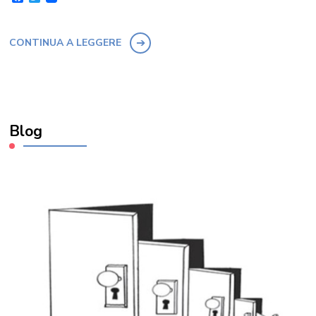
CONTINUA A LEGGERE
Blog