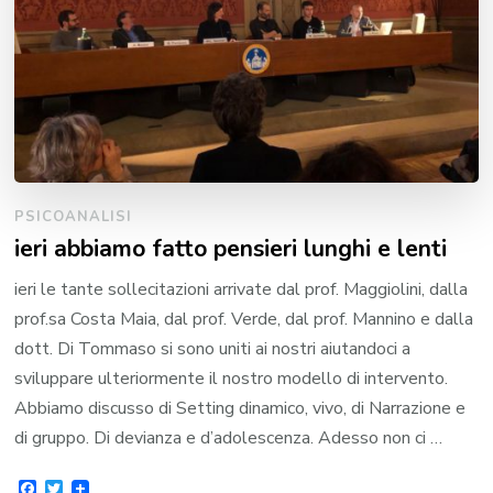
PSICOANALISI
ieri abbiamo fatto pensieri lunghi e lenti
ieri le tante sollecitazioni arrivate dal prof. Maggiolini, dalla
prof.sa Costa Maia, dal prof. Verde, dal prof. Mannino e dalla
dott. Di Tommaso si sono uniti ai nostri aiutandoci a
sviluppare ulteriormente il nostro modello di intervento.
Abbiamo discusso di Setting dinamico, vivo, di Narrazione e
di gruppo. Di devianza e d’adolescenza. Adesso non ci …
Facebook
Twitter