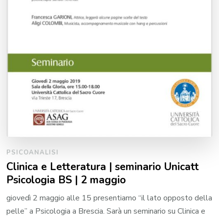
PSICOANALISI
Clinica e Letteratura | seminario Unicatt
Psicologia BS | 2 maggio
giovedì 2 maggio alle 15 presentiamo “il lato opposto della
pelle” a Psicologia a Brescia. Sarà un seminario su Clinica e