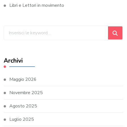
Libri e Lettori in movimento
Cerchi
qualcosa?
Archivi
Maggio 2026
Novembre 2025
Agosto 2025
Luglio 2025