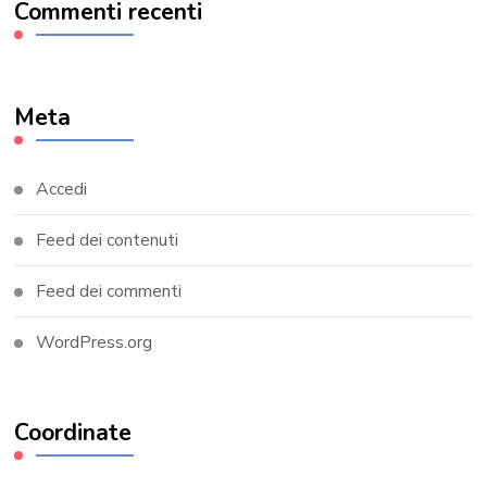
Commenti recenti
Meta
Accedi
Feed dei contenuti
Feed dei commenti
WordPress.org
Coordinate