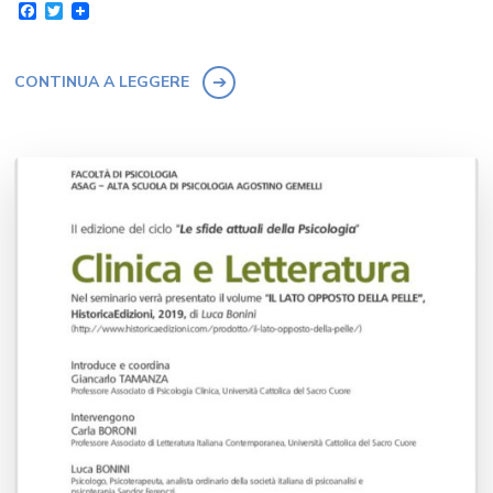
Facebook
Twitter
CONTINUA A LEGGERE