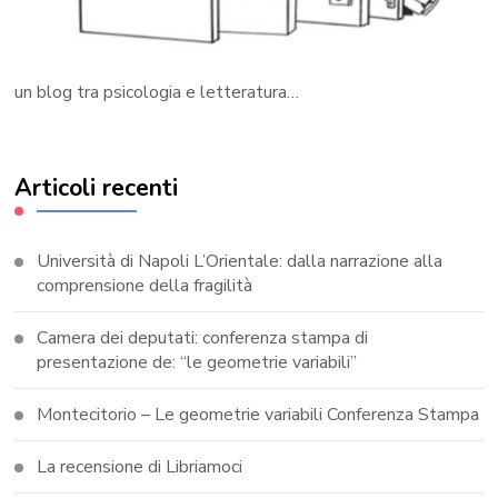
un blog tra psicologia e letteratura…
Articoli recenti
Università di Napoli L’Orientale: dalla narrazione alla
comprensione della fragilità
Camera dei deputati: conferenza stampa di
presentazione de: “le geometrie variabili”
Montecitorio – Le geometrie variabili Conferenza Stampa
La recensione di Libriamoci