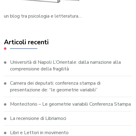
un blog tra psicologia e letteratura…
Articoli recenti
Università di Napoli L’Orientale: dalla narrazione alla
comprensione della fragilità
Camera dei deputati: conferenza stampa di
presentazione de: “le geometrie variabili”
Montecitorio – Le geometrie variabili Conferenza Stampa
La recensione di Libriamoci
Libri e Lettori in movimento