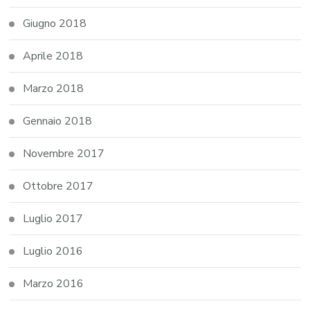
Giugno 2018
Aprile 2018
Marzo 2018
Gennaio 2018
Novembre 2017
Ottobre 2017
Luglio 2017
Luglio 2016
Marzo 2016