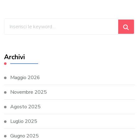
Cerchi
qualcosa?
Archivi
Maggio 2026
Novembre 2025
Agosto 2025
Luglio 2025
Giugno 2025