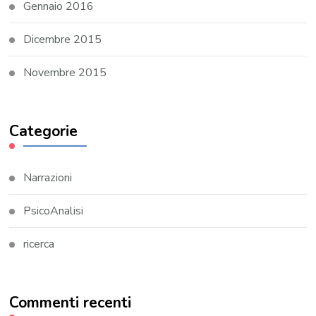
Gennaio 2016
Dicembre 2015
Novembre 2015
Categorie
Narrazioni
PsicoAnalisi
ricerca
Commenti recenti