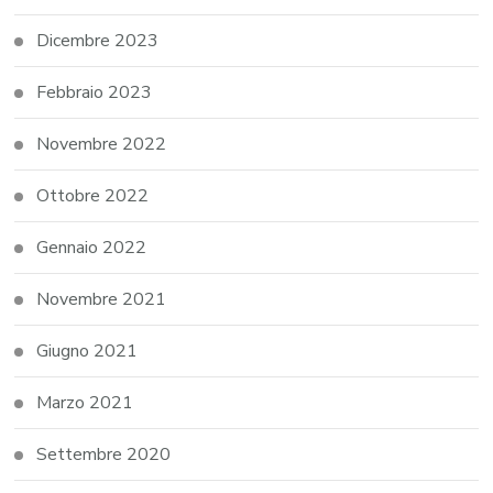
Dicembre 2023
Febbraio 2023
Novembre 2022
Ottobre 2022
Gennaio 2022
Novembre 2021
Giugno 2021
Marzo 2021
Settembre 2020