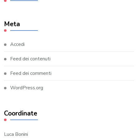
Meta
Accedi
Feed dei contenuti
Feed dei commenti
WordPress.org
Coordinate
Luca Bonini