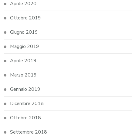
Aprile 2020
Ottobre 2019
Giugno 2019
Maggio 2019
Aprile 2019
Marzo 2019
Gennaio 2019
Dicembre 2018
Ottobre 2018
Settembre 2018