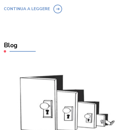
CONTINUA A LEGGERE
Blog