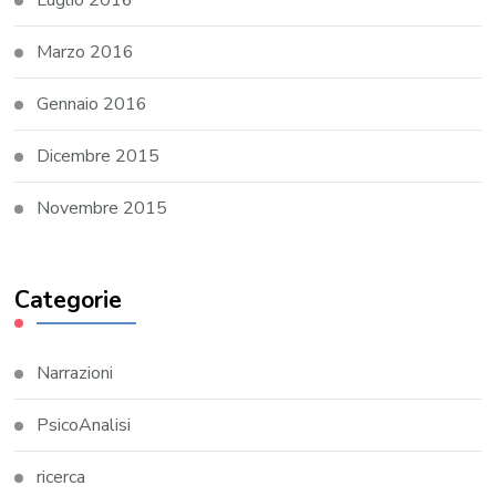
Luglio 2016
Marzo 2016
Gennaio 2016
Dicembre 2015
Novembre 2015
Categorie
Narrazioni
PsicoAnalisi
ricerca