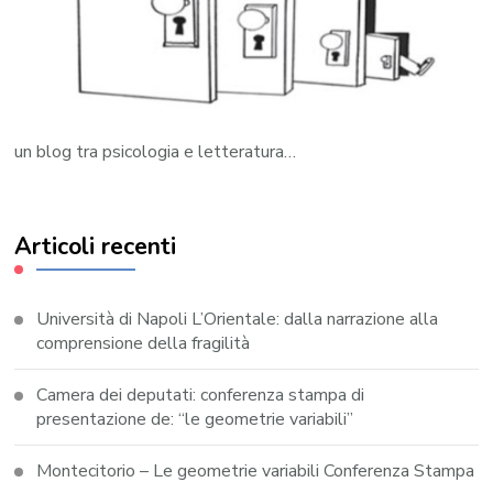
un blog tra psicologia e letteratura…
Articoli recenti
Università di Napoli L’Orientale: dalla narrazione alla
comprensione della fragilità
Camera dei deputati: conferenza stampa di
presentazione de: “le geometrie variabili”
Montecitorio – Le geometrie variabili Conferenza Stampa