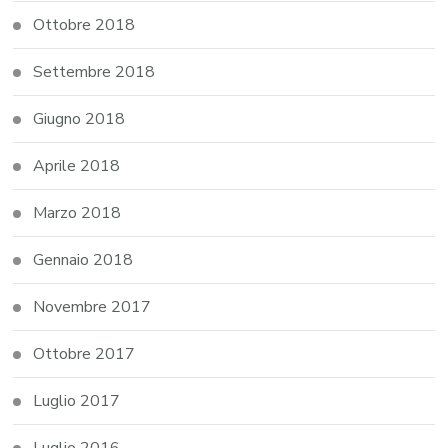
Ottobre 2018
Settembre 2018
Giugno 2018
Aprile 2018
Marzo 2018
Gennaio 2018
Novembre 2017
Ottobre 2017
Luglio 2017