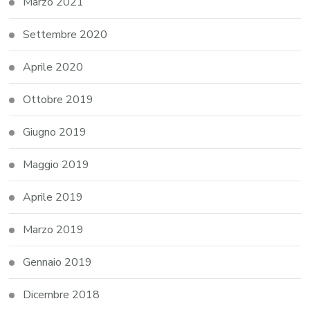
Marzo 2021
Settembre 2020
Aprile 2020
Ottobre 2019
Giugno 2019
Maggio 2019
Aprile 2019
Marzo 2019
Gennaio 2019
Dicembre 2018