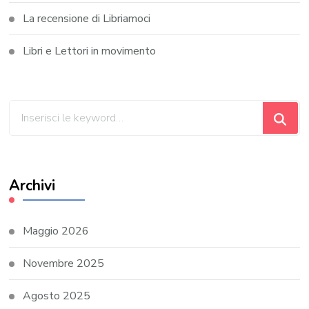
La recensione di Libriamoci
Libri e Lettori in movimento
Cerchi
qualcosa?
Archivi
Maggio 2026
Novembre 2025
Agosto 2025