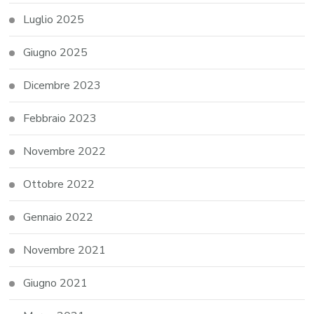
Luglio 2025
Giugno 2025
Dicembre 2023
Febbraio 2023
Novembre 2022
Ottobre 2022
Gennaio 2022
Novembre 2021
Giugno 2021