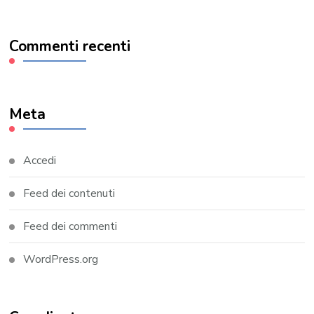
Commenti recenti
Meta
Accedi
Feed dei contenuti
Feed dei commenti
WordPress.org