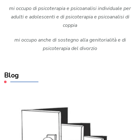
mi occupo di psicoterapia e psicoanalisi individuale per
adulti e adolescenti e di psicoterapia e psicoanalisi di
coppia
mi occupo anche di sostegno alla genitorialità e di
psicoterapia del divorzio
Blog