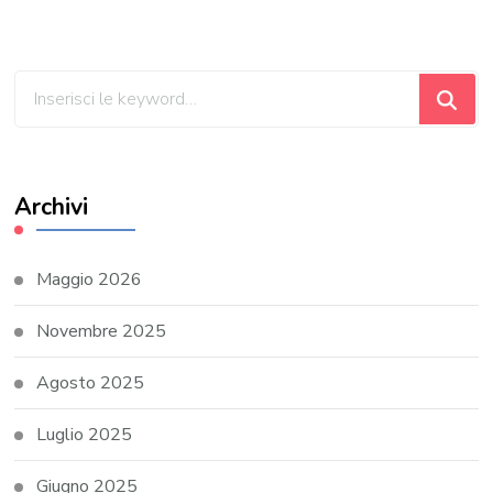
Cerchi
qualcosa?
Archivi
Maggio 2026
Novembre 2025
Agosto 2025
Luglio 2025
Giugno 2025