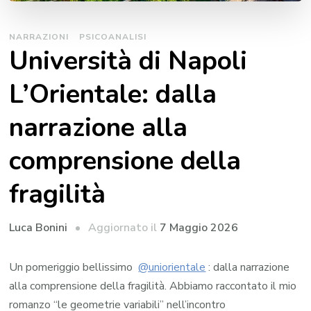
NARRAZIONI
PSICOANALISI
Università di Napoli
L’Orientale: dalla
narrazione alla
comprensione della
fragilità
Aggiornato il
7 Maggio 2026
Luca Bonini
Un pomeriggio bellissimo
@uniorientale
: dalla narrazione
alla comprensione della fragilità. Abbiamo raccontato il mio
romanzo “le geometrie variabili” nell’incontro