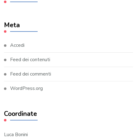
Meta
Accedi
Feed dei contenuti
Feed dei commenti
WordPress.org
Coordinate
Luca Bonini