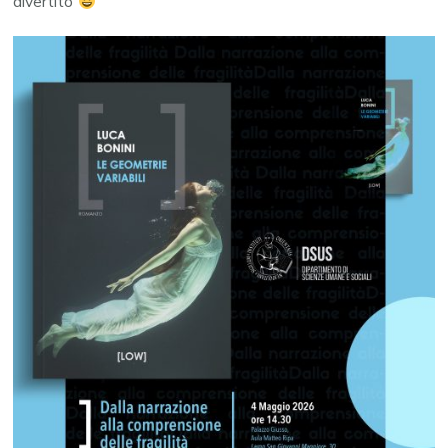
divertito