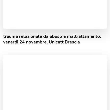
trauma relazionale da abuso e maltrattamento,
venerdì 24 novembre, Unicatt Brescia