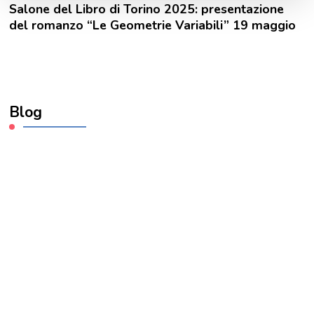
Salone del Libro di Torino 2025: presentazione
del romanzo “Le Geometrie Variabili” 19 maggio
Blog