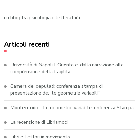
un blog tra psicologia e letteratura…
Articoli recenti
Università di Napoli L’Orientale: dalla narrazione alla
comprensione della fragilità
Camera dei deputati: conferenza stampa di
presentazione de: “le geometrie variabili”
Montecitorio – Le geometrie variabili Conferenza Stampa
La recensione di Libriamoci
Libri e Lettori in movimento