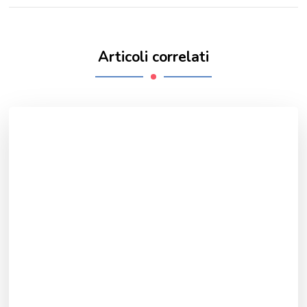
Articoli correlati