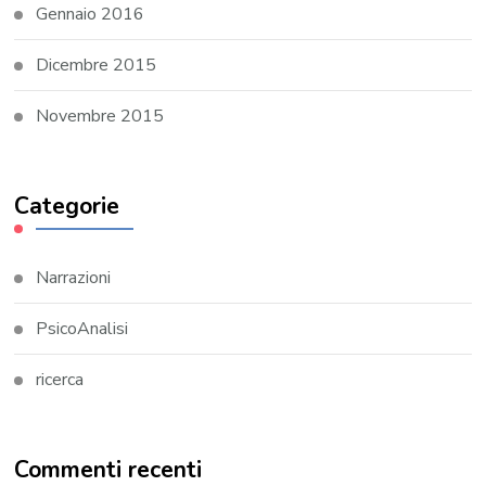
Gennaio 2016
Dicembre 2015
Novembre 2015
Categorie
Narrazioni
PsicoAnalisi
ricerca
Commenti recenti