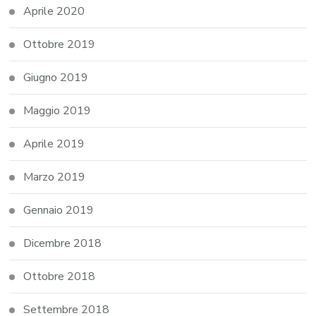
Aprile 2020
Ottobre 2019
Giugno 2019
Maggio 2019
Aprile 2019
Marzo 2019
Gennaio 2019
Dicembre 2018
Ottobre 2018
Settembre 2018