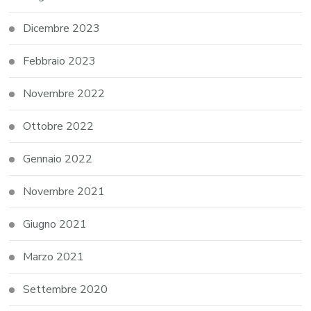
Dicembre 2023
Febbraio 2023
Novembre 2022
Ottobre 2022
Gennaio 2022
Novembre 2021
Giugno 2021
Marzo 2021
Settembre 2020