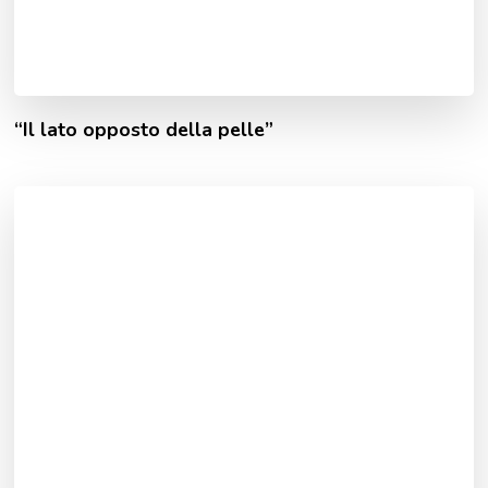
“Il lato opposto della pelle”