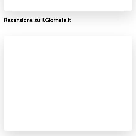
Recensione su IlGiornale.it