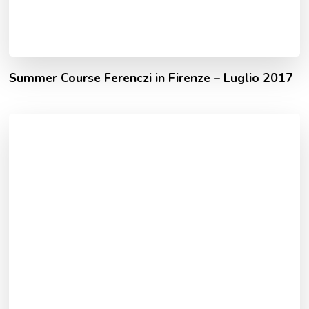
Summer Course Ferenczi in Firenze – Luglio 2017