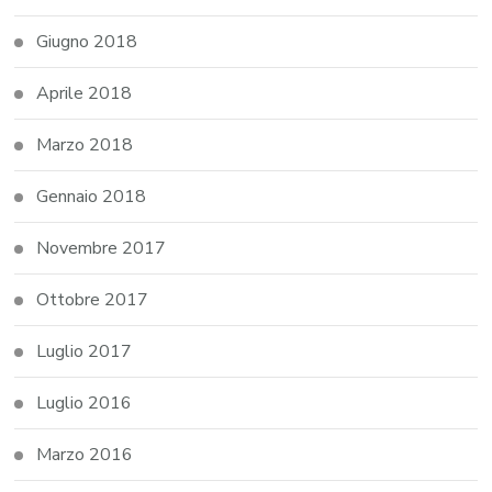
Giugno 2018
Aprile 2018
Marzo 2018
Gennaio 2018
Novembre 2017
Ottobre 2017
Luglio 2017
Luglio 2016
Marzo 2016