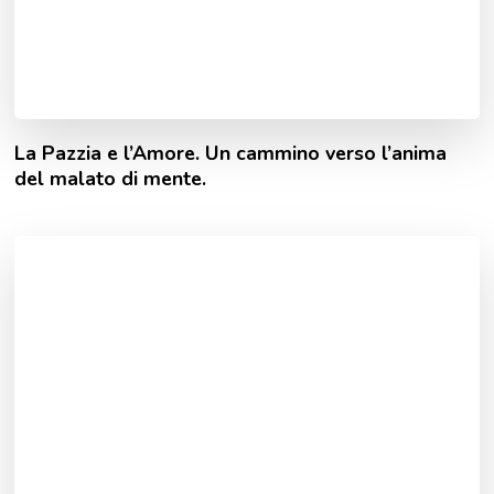
La Pazzia e l’Amore. Un cammino verso l’anima
del malato di mente.