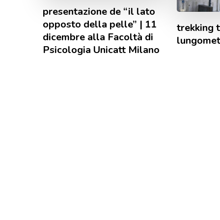
presentazione de “il lato
opposto della pelle” | 11
trekking t
dicembre alla Facoltà di
lungomet
Psicologia Unicatt Milano