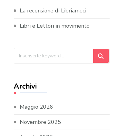
La recensione di Libriamoci
Libri e Lettori in movimento
Cerchi
qualcosa?
Archivi
Maggio 2026
Novembre 2025