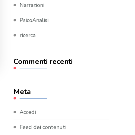
Narrazioni
PsicoAnalisi
ricerca
Commenti recenti
Meta
Accedi
Feed dei contenuti