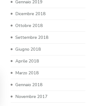
Gennaio 2019
Dicembre 2018
Ottobre 2018
Settembre 2018
Giugno 2018
Aprile 2018
Marzo 2018
Gennaio 2018
Novembre 2017