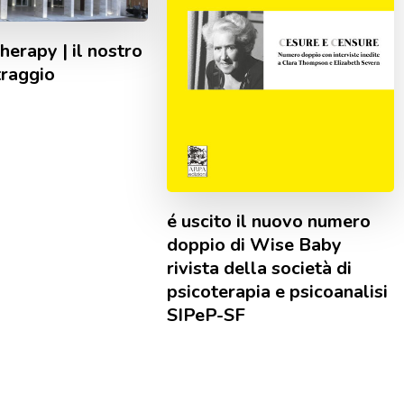
herapy | il nostro
raggio
é uscito il nuovo numero
doppio di Wise Baby
rivista della società di
psicoterapia e psicoanalisi
SIPeP-SF