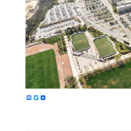
Facebook
Twitter