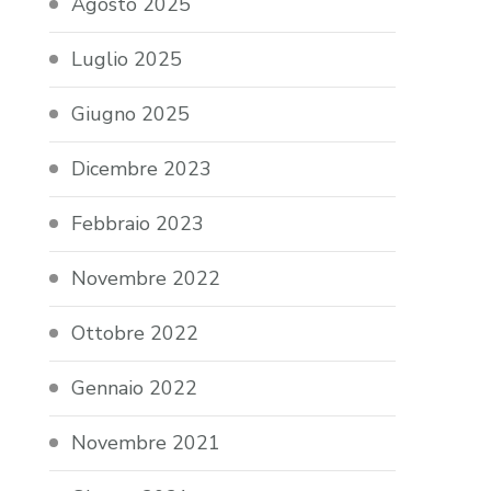
Agosto 2025
Luglio 2025
Giugno 2025
Dicembre 2023
Febbraio 2023
Novembre 2022
Ottobre 2022
Gennaio 2022
Novembre 2021