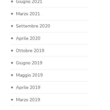
Giugno 2021
Marzo 2021
Settembre 2020
Aprile 2020
Ottobre 2019
Giugno 2019
Maggio 2019
Aprile 2019
Marzo 2019