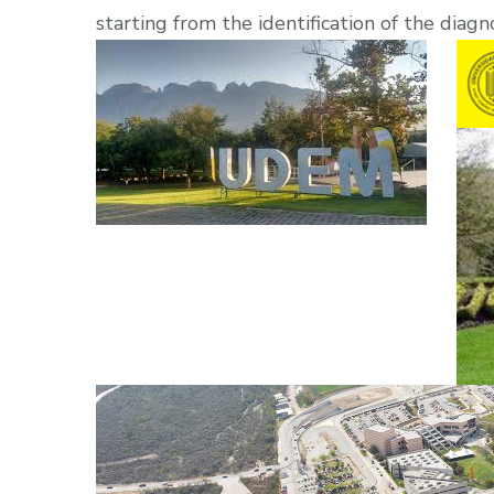
starting from the identification of the diagn