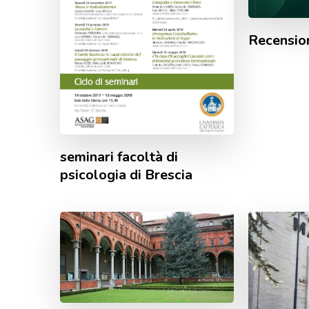
Recensio
seminari facoltà di
psicologia di Brescia