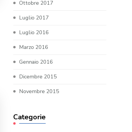
Ottobre 2017
Luglio 2017
Luglio 2016
Marzo 2016
Gennaio 2016
Dicembre 2015
Novembre 2015
Categorie