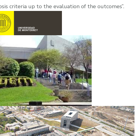
osis criteria up to the evaluation of the outcomes”.