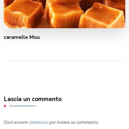
caramelle Mou
Lascia un commento
Devi essere
connesso
per inviare un commento.