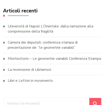
Articoli recenti
Università di Napoli L’Orientale: dalla narrazione alla
comprensione della fragilità
Camera dei deputati: conferenza stampa di
presentazione de: “le geometrie variabili”
Montecitorio – Le geometrie variabili Conferenza Stampa
La recensione di Libriamoci
Libri e Lettori in movimento
Cerchi