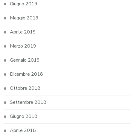
Giugno 2019
Maggio 2019
Aprile 2019
Marzo 2019
Gennaio 2019
Dicembre 2018
Ottobre 2018
Settembre 2018
Giugno 2018
Aprile 2018