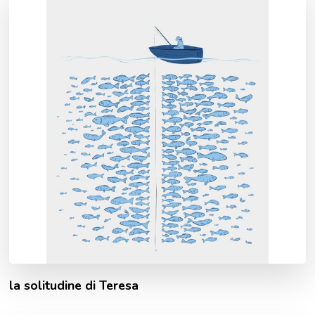
la solitudine di Teresa