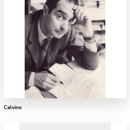
Calvino