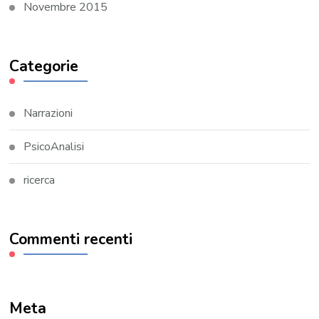
Novembre 2015
Categorie
Narrazioni
PsicoAnalisi
ricerca
Commenti recenti
Meta