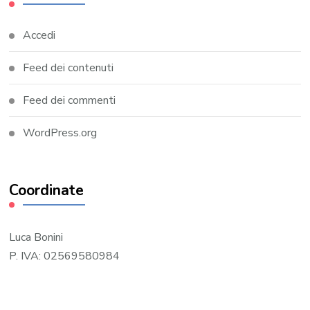
Accedi
Feed dei contenuti
Feed dei commenti
WordPress.org
Coordinate
Luca Bonini
P. IVA: 02569580984