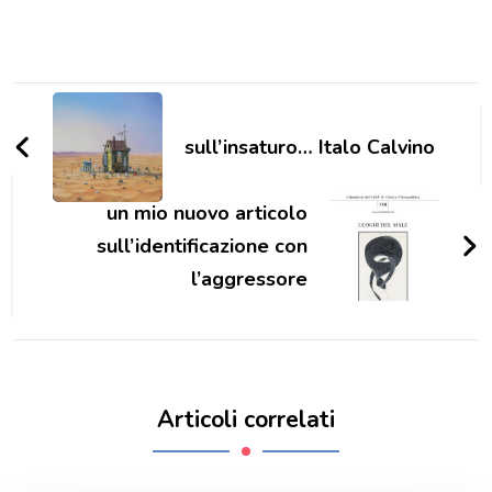
Navigazione
articoli
sull’insaturo… Italo Calvino
un mio nuovo articolo
sull’identificazione con
l’aggressore
Articoli correlati