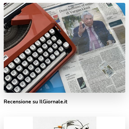
Recensione su IlGiornale.it