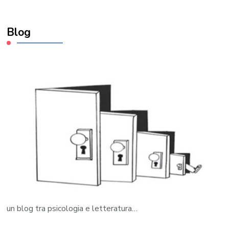
Blog
un blog tra psicologia e letteratura…