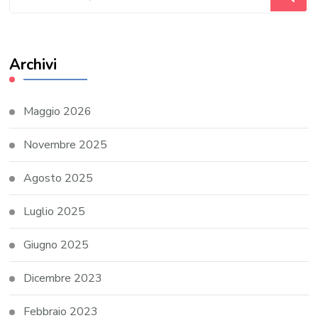
qualcosa?
Archivi
Maggio 2026
Novembre 2025
Agosto 2025
Luglio 2025
Giugno 2025
Dicembre 2023
Febbraio 2023