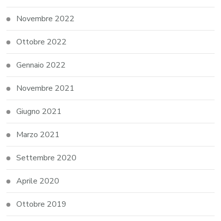
Novembre 2022
Ottobre 2022
Gennaio 2022
Novembre 2021
Giugno 2021
Marzo 2021
Settembre 2020
Aprile 2020
Ottobre 2019