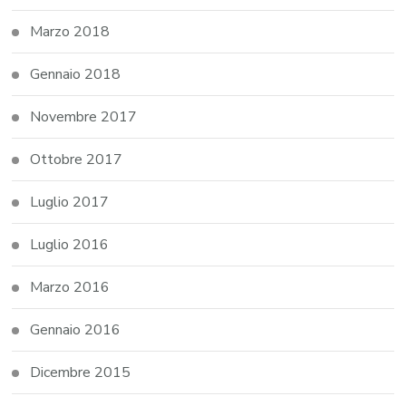
Marzo 2018
Gennaio 2018
Novembre 2017
Ottobre 2017
Luglio 2017
Luglio 2016
Marzo 2016
Gennaio 2016
Dicembre 2015