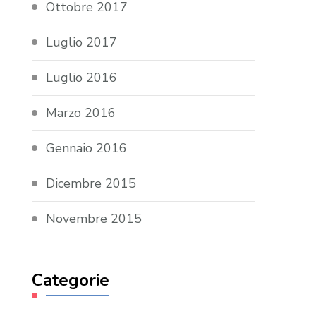
Ottobre 2017
Luglio 2017
Luglio 2016
Marzo 2016
Gennaio 2016
Dicembre 2015
Novembre 2015
Categorie