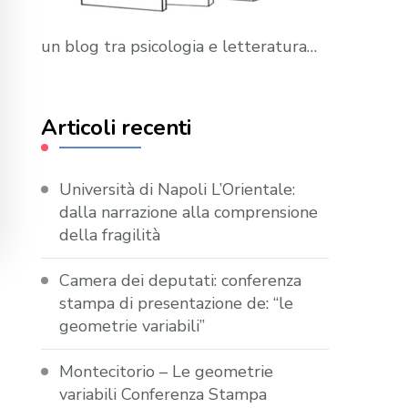
un blog tra psicologia e letteratura…
Articoli recenti
Università di Napoli L’Orientale:
dalla narrazione alla comprensione
della fragilità
Camera dei deputati: conferenza
stampa di presentazione de: “le
geometrie variabili”
Montecitorio – Le geometrie
variabili Conferenza Stampa