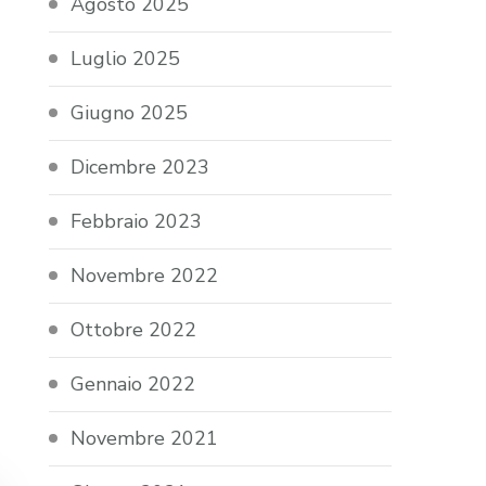
Agosto 2025
Luglio 2025
Giugno 2025
Dicembre 2023
Febbraio 2023
Novembre 2022
Ottobre 2022
Gennaio 2022
Novembre 2021