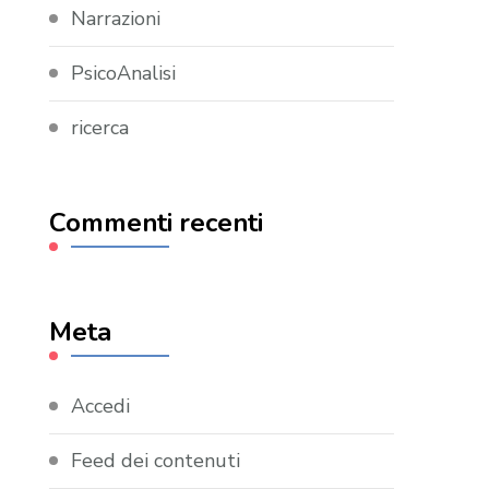
Narrazioni
PsicoAnalisi
ricerca
Commenti recenti
Meta
Accedi
Feed dei contenuti