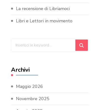
La recensione di Libriamoci
Libri e Lettori in movimento
Cerchi
qualcosa?
Archivi
Maggio 2026
Novembre 2025