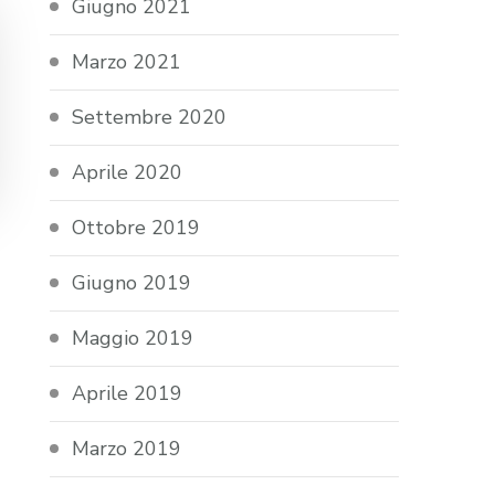
Giugno 2021
Marzo 2021
Settembre 2020
Aprile 2020
Ottobre 2019
Giugno 2019
Maggio 2019
Aprile 2019
Marzo 2019