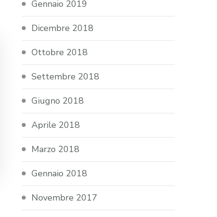
Gennaio 2019
Dicembre 2018
Ottobre 2018
Settembre 2018
Giugno 2018
Aprile 2018
Marzo 2018
Gennaio 2018
Novembre 2017