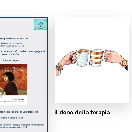
il dono della terapia