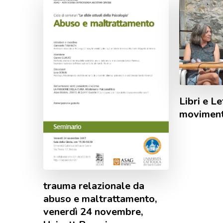
Libri e Le
movimen
trauma relazionale da
abuso e maltrattamento,
venerdì 24 novembre,