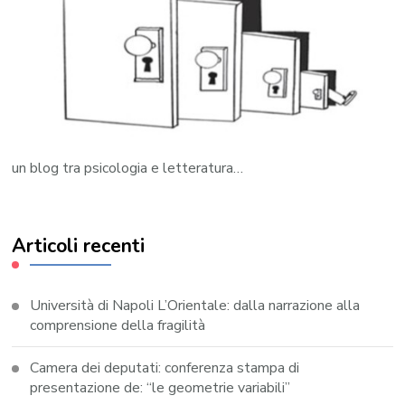
un blog tra psicologia e letteratura…
Articoli recenti
Università di Napoli L’Orientale: dalla narrazione alla
comprensione della fragilità
Camera dei deputati: conferenza stampa di
presentazione de: “le geometrie variabili”