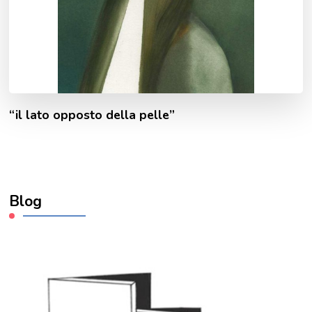
“il lato opposto della pelle”
Blog