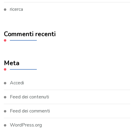
ricerca
Commenti recenti
Meta
Accedi
Feed dei contenuti
Feed dei commenti
WordPress.org