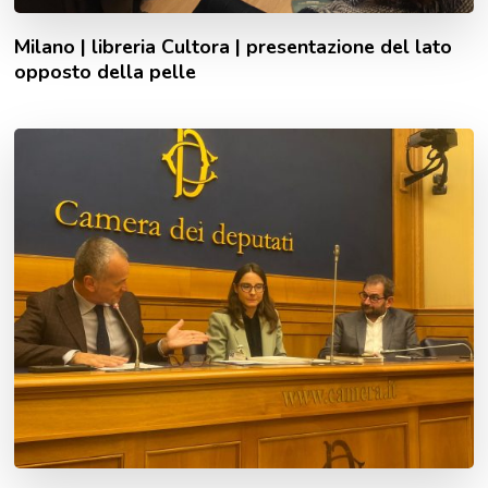
Milano | libreria Cultora | presentazione del lato
opposto della pelle