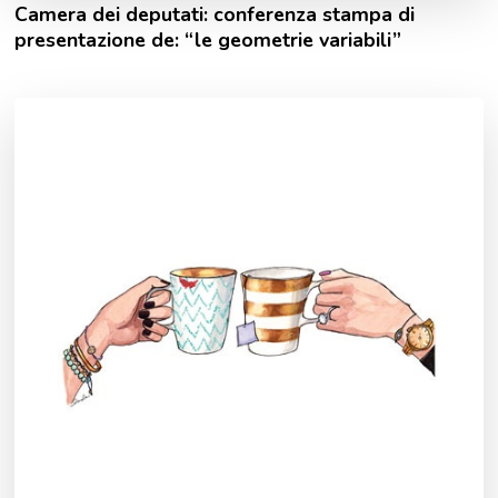
Camera dei deputati: conferenza stampa di
presentazione de: “le geometrie variabili”