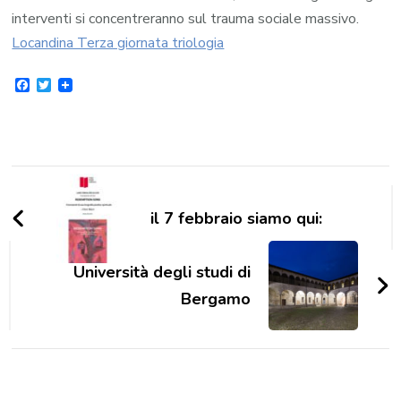
interventi si concentreranno sul trauma sociale massivo.
Locandina Terza giornata triologia
Facebook
Twitter
Navigazione
articoli
il 7 febbraio siamo qui:
Università degli studi di
Bergamo