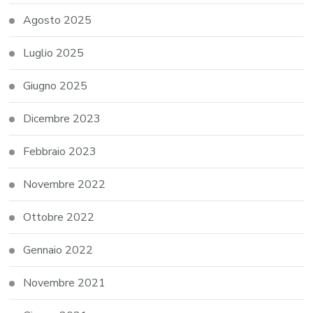
Agosto 2025
Luglio 2025
Giugno 2025
Dicembre 2023
Febbraio 2023
Novembre 2022
Ottobre 2022
Gennaio 2022
Novembre 2021