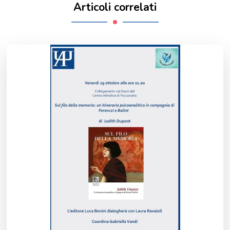
Articoli correlati