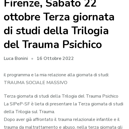
Firenze, Sabato 22
ottobre Terza giornata
di studi della Trilogia
del Trauma Psichico
16 Ottobre 2022
Luca Bonini
il programma e la mia relazione alla giornata di studi:
TRAUMA SOCIALE MASSIVO
Terza giornata di studi della Trilogia del Trauma Psichico
La SIPeP-SF è lieta di presentare la Terza giornata di studi
della Trilogia sul Trauma.
Dopo aver già affrontato il trauma relazionale infantile e il
trauma da maltrattamento e abuso, nella terza giornata gli