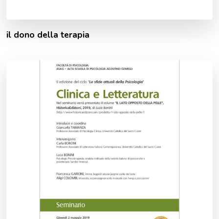
il dono della terapia