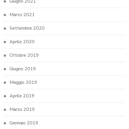
Giugno 2021
Marzo 2021
Settembre 2020
Aprile 2020
Ottobre 2019
Giugno 2019
Maggio 2019
Aprile 2019
Marzo 2019
Gennaio 2019