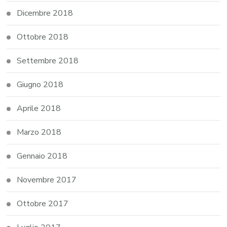
Dicembre 2018
Ottobre 2018
Settembre 2018
Giugno 2018
Aprile 2018
Marzo 2018
Gennaio 2018
Novembre 2017
Ottobre 2017