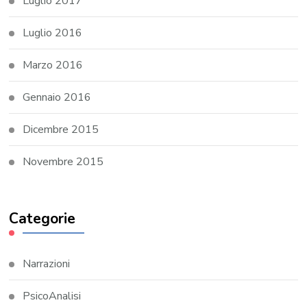
Luglio 2017
Luglio 2016
Marzo 2016
Gennaio 2016
Dicembre 2015
Novembre 2015
Categorie
Narrazioni
PsicoAnalisi