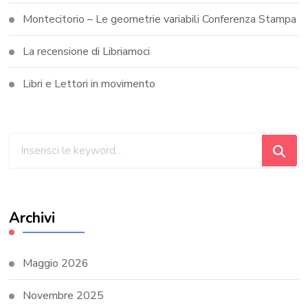
Montecitorio – Le geometrie variabili Conferenza Stampa
La recensione di Libriamoci
Libri e Lettori in movimento
Cerchi
qualcosa?
Archivi
Maggio 2026
Novembre 2025