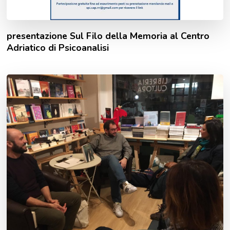
presentazione Sul Filo della Memoria al Centro
Adriatico di Psicoanalisi