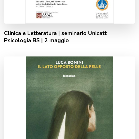
Clinica e Letteratura | seminario Unicatt
Psicologia BS | 2 maggio