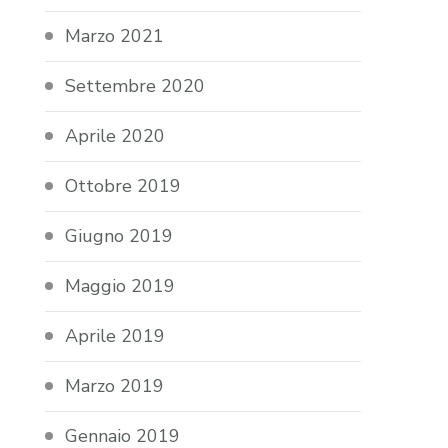
Marzo 2021
Settembre 2020
Aprile 2020
Ottobre 2019
Giugno 2019
Maggio 2019
Aprile 2019
Marzo 2019
Gennaio 2019