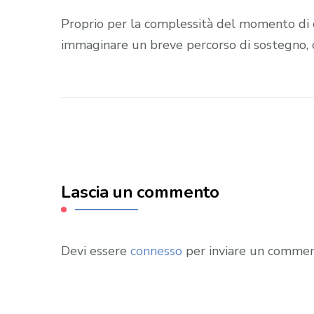
Proprio per la complessità del momento di c
immaginare un breve percorso di sostegno, 
Lascia un commento
Devi essere
connesso
per inviare un commen