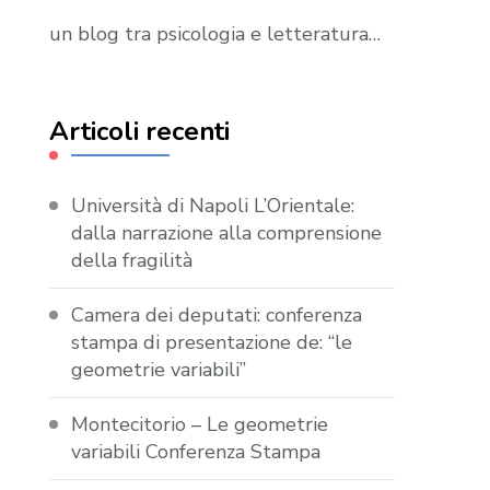
un blog tra psicologia e letteratura…
Articoli recenti
Università di Napoli L’Orientale:
dalla narrazione alla comprensione
della fragilità
Camera dei deputati: conferenza
stampa di presentazione de: “le
geometrie variabili”
Montecitorio – Le geometrie
variabili Conferenza Stampa