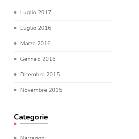
Luglio 2017
Luglio 2016
Marzo 2016
Gennaio 2016
Dicembre 2015
Novembre 2015
Categorie
Narrazioni