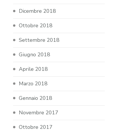
Dicembre 2018
Ottobre 2018
Settembre 2018
Giugno 2018
Aprile 2018
Marzo 2018
Gennaio 2018
Novembre 2017
Ottobre 2017