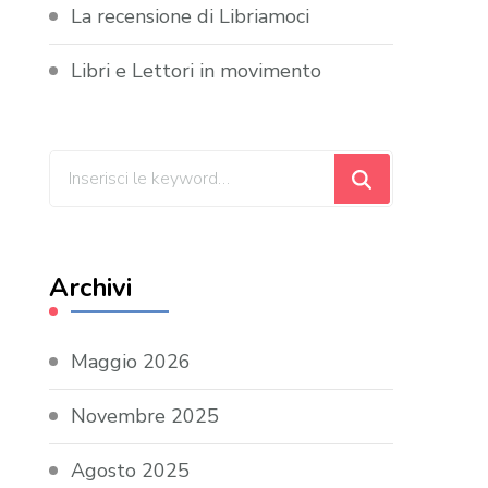
La recensione di Libriamoci
Libri e Lettori in movimento
Cerchi
qualcosa?
Archivi
Maggio 2026
Novembre 2025
Agosto 2025