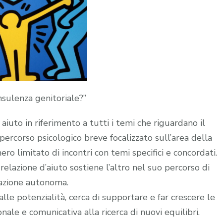
onsulenza genitoriale?”
aiuto in riferimento a tutti i temi che riguardano il
 percorso psicologico breve focalizzato sull’area della
ero limitato di incontri con temi specifici e concordati.
 relazione d’aiuto sostiene l’altro nel suo percorso di
zione autonoma.
alle potenzialità, cerca di supportare e far crescere le
nale e comunicativa alla ricerca di nuovi equilibri.