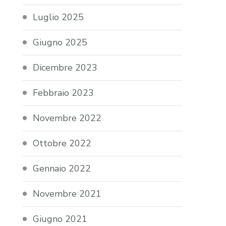
Luglio 2025
Giugno 2025
Dicembre 2023
Febbraio 2023
Novembre 2022
Ottobre 2022
Gennaio 2022
Novembre 2021
Giugno 2021