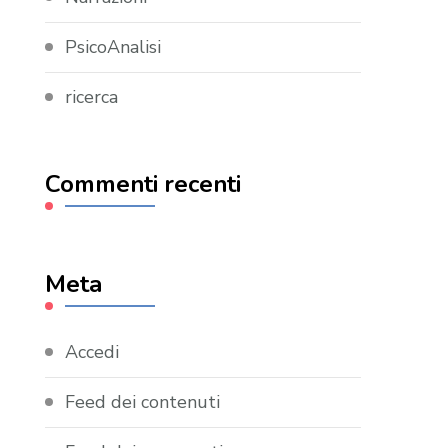
PsicoAnalisi
ricerca
Commenti recenti
Meta
Accedi
Feed dei contenuti