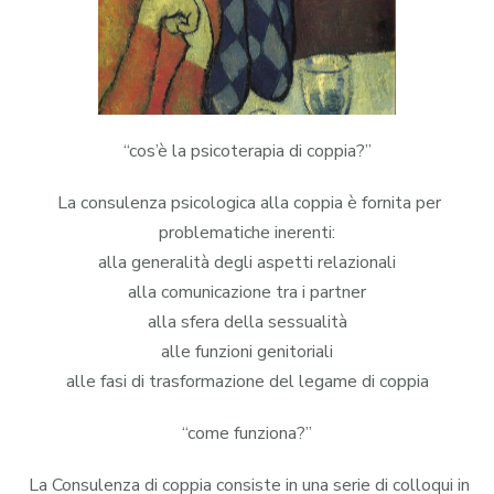
“cos’è la psicoterapia di coppia?”
La consulenza psicologica alla coppia è fornita per
problematiche inerenti:
alla generalità degli aspetti relazionali
alla comunicazione tra i partner
alla sfera della sessualità
alle funzioni genitoriali
alle fasi di trasformazione del legame di coppia
“come funziona?”
La Consulenza di coppia consiste in una serie di colloqui in