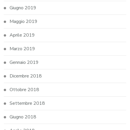
Giugno 2019
Maggio 2019
Aprile 2019
Marzo 2019
Gennaio 2019
Dicembre 2018
Ottobre 2018
Settembre 2018
Giugno 2018