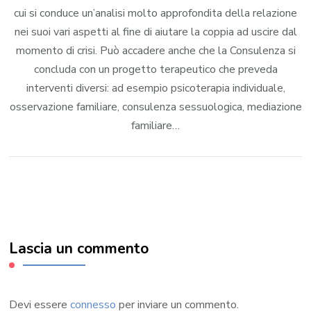
cui si conduce un’analisi molto approfondita della relazione
nei suoi vari aspetti al fine di aiutare la coppia ad uscire dal
momento di crisi. Può accadere anche che la Consulenza si
concluda con un progetto terapeutico che preveda
interventi diversi: ad esempio psicoterapia individuale,
osservazione familiare, consulenza sessuologica, mediazione
familiare…
Lascia un commento
Devi essere
connesso
per inviare un commento.