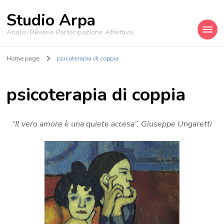
Studio Arpa
Analisi Rêverie Partecipazione Affettiva
Home page
psicoterapia di coppia
psicoterapia di coppia
“Il vero amore è una quiete accesa”. Giuseppe Ungaretti