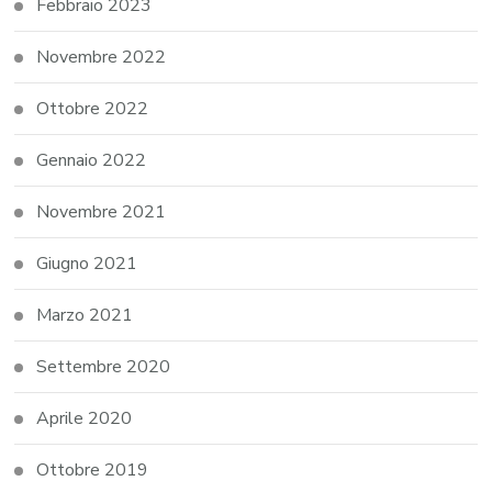
Febbraio 2023
Novembre 2022
Ottobre 2022
Gennaio 2022
Novembre 2021
Giugno 2021
Marzo 2021
Settembre 2020
Aprile 2020
Ottobre 2019