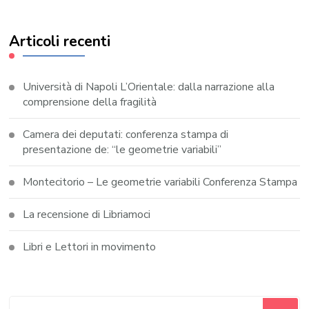
Articoli recenti
Università di Napoli L’Orientale: dalla narrazione alla
comprensione della fragilità
Camera dei deputati: conferenza stampa di
presentazione de: “le geometrie variabili”
Montecitorio – Le geometrie variabili Conferenza Stampa
La recensione di Libriamoci
Libri e Lettori in movimento
Cerchi