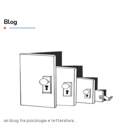
Blog
un blog tra psicologia e letteratura…