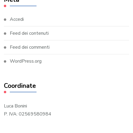
Accedi
Feed dei contenuti
Feed dei commenti
WordPress.org
Coordinate
Luca Bonini
P. IVA: 02569580984