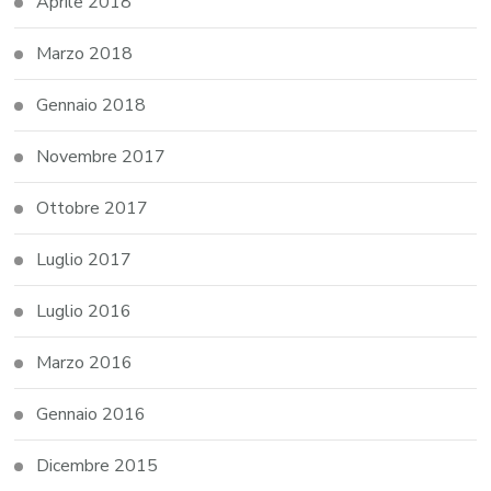
Aprile 2018
Marzo 2018
Gennaio 2018
Novembre 2017
Ottobre 2017
Luglio 2017
Luglio 2016
Marzo 2016
Gennaio 2016
Dicembre 2015