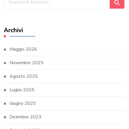
qualcosa?
Archivi
Maggio 2026
Novembre 2025
Agosto 2025
Luglio 2025
Giugno 2025
Dicembre 2023