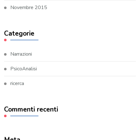
Novembre 2015
Categorie
Narrazioni
PsicoAnalisi
ricerca
Commenti recenti
Meta