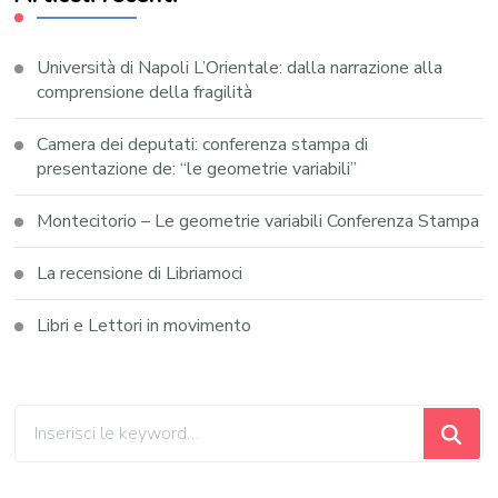
Università di Napoli L’Orientale: dalla narrazione alla
comprensione della fragilità
Camera dei deputati: conferenza stampa di
presentazione de: “le geometrie variabili”
Montecitorio – Le geometrie variabili Conferenza Stampa
La recensione di Libriamoci
Libri e Lettori in movimento
Cerchi
qualcosa?