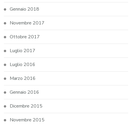
Gennaio 2018
Novembre 2017
Ottobre 2017
Luglio 2017
Luglio 2016
Marzo 2016
Gennaio 2016
Dicembre 2015
Novembre 2015