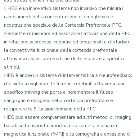
L’HEG è un innovativo sistema non invasivo che misura i
cambiamenti della concentrazione di emoglobina e
ricostruzione spaziale della Corteccia Prefrontale PFC.
Permette di misurare ed analizzare l’attivazione della PFC
in relazione ai processi cognitivi ed emozionali e di studiare
la connettività funzionale della corteccia prefrontale
attraverso analisi automatiche delle risposte a specifici
stimoli.
HEG è anche un sistema di interventistica a Neurofeedback
che aiuta a migliorare le funzioni cerebrali attraverso uno
specifico training che porta a incrementare il flusso
sanguigno e ossigeno nella corteccia prefrontale e
recuperare le 9 funzioni primarie della PFC.
HEG può essere complementare ad altri metodi di imaging
basati sulla risposta emodinamica come la risonanza
magnetica funzionale (fMRI) e la tomografia a emissione di