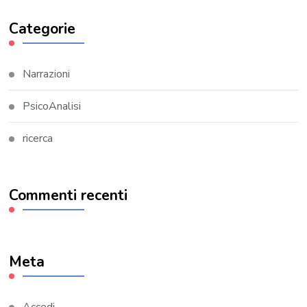
Categorie
Narrazioni
PsicoAnalisi
ricerca
Commenti recenti
Meta
Accedi