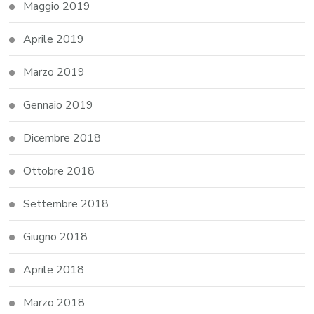
Maggio 2019
Aprile 2019
Marzo 2019
Gennaio 2019
Dicembre 2018
Ottobre 2018
Settembre 2018
Giugno 2018
Aprile 2018
Marzo 2018