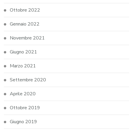
Ottobre 2022
Gennaio 2022
Novembre 2021
Giugno 2021
Marzo 2021
Settembre 2020
Aprile 2020
Ottobre 2019
Giugno 2019