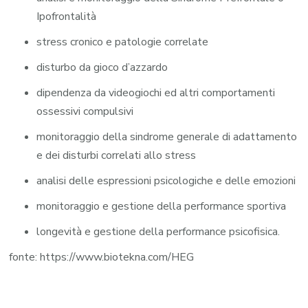
Ipofrontalità
stress cronico e patologie correlate
disturbo da gioco d’azzardo
dipendenza da videogiochi ed altri comportamenti
ossessivi compulsivi
monitoraggio della sindrome generale di adattamento
e dei disturbi correlati allo stress
analisi delle espressioni psicologiche e delle emozioni
monitoraggio e gestione della performance sportiva
longevità e gestione della performance psicofisica.
fonte: https://www.biotekna.com/HEG