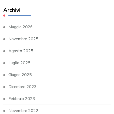
Archivi
Maggio 2026
Novembre 2025
Agosto 2025
Luglio 2025
Giugno 2025
Dicembre 2023
Febbraio 2023
Novembre 2022