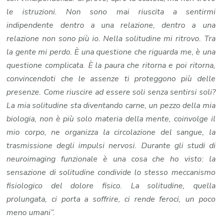
le istruzioni. Non sono mai riuscita a sentirmi
indipendente dentro a una relazione, dentro a una
relazione non sono più io. Nella solitudine mi ritrovo. Tra
la gente mi perdo. È una questione che riguarda me, è una
questione complicata. È la paura che ritorna e poi ritorna,
convincendoti che le assenze ti proteggono più delle
presenze. Come riuscire ad essere soli senza sentirsi soli?
La mia solitudine sta diventando carne, un pezzo della mia
biologia, non è più solo materia della mente, coinvolge il
mio corpo, ne organizza la circolazione del sangue, la
trasmissione degli impulsi nervosi. Durante gli studi di
neuroimaging funzionale è una cosa che ho visto: la
sensazione di solitudine condivide lo stesso meccanismo
fisiologico del dolore fisico. La solitudine, quella
prolungata, ci porta a soffrire, ci rende feroci, un poco
meno umani”.