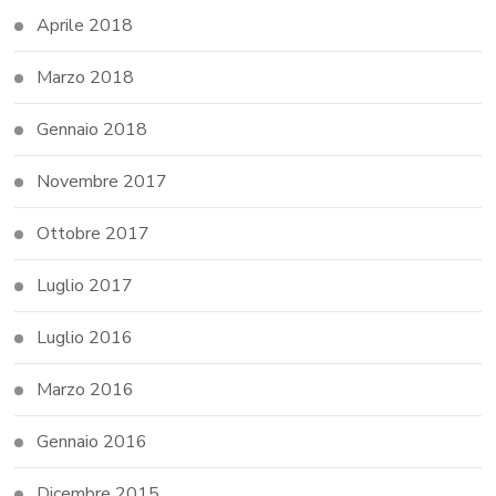
Aprile 2018
Marzo 2018
Gennaio 2018
Novembre 2017
Ottobre 2017
Luglio 2017
Luglio 2016
Marzo 2016
Gennaio 2016
Dicembre 2015