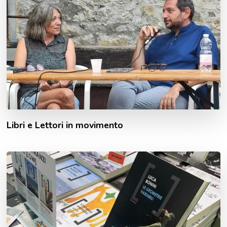
Libri e Lettori in movimento