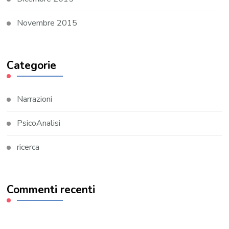
Novembre 2015
Categorie
Narrazioni
PsicoAnalisi
ricerca
Commenti recenti