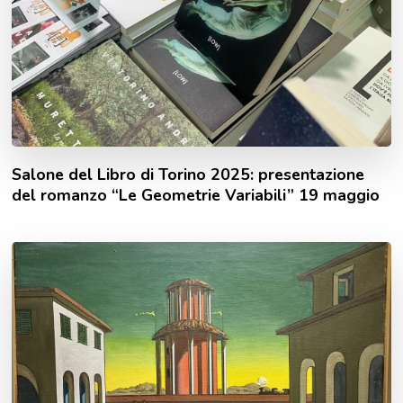
Salone del Libro di Torino 2025: presentazione
del romanzo “Le Geometrie Variabili” 19 maggio