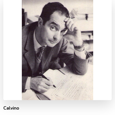
Calvino