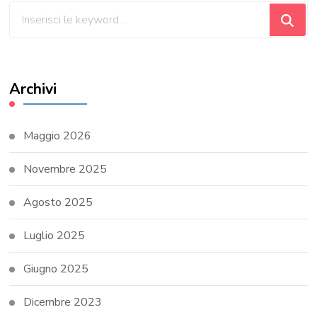
Cerchi
qualcosa?
Archivi
Maggio 2026
Novembre 2025
Agosto 2025
Luglio 2025
Giugno 2025
Dicembre 2023