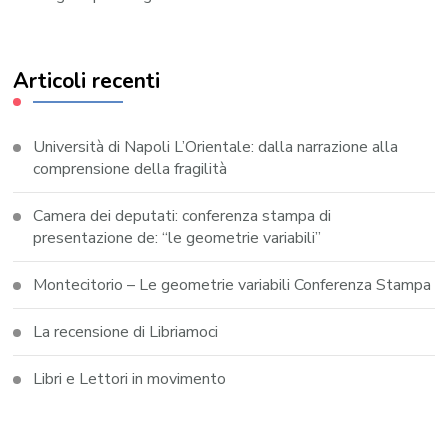
Articoli recenti
Università di Napoli L’Orientale: dalla narrazione alla
comprensione della fragilità
Camera dei deputati: conferenza stampa di
presentazione de: “le geometrie variabili”
Montecitorio – Le geometrie variabili Conferenza Stampa
La recensione di Libriamoci
Libri e Lettori in movimento