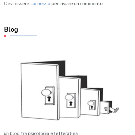
Devi essere
connesso
per inviare un commento.
Blog
un blog tra psicologia e letteratura…