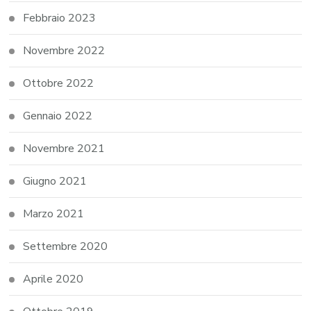
Febbraio 2023
Novembre 2022
Ottobre 2022
Gennaio 2022
Novembre 2021
Giugno 2021
Marzo 2021
Settembre 2020
Aprile 2020