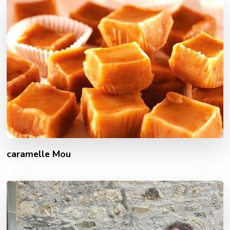
caramelle Mou