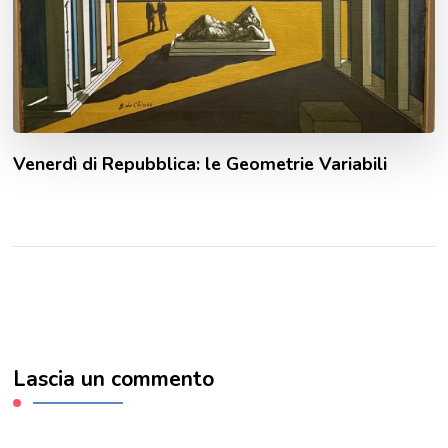
Venerdì di Repubblica: le Geometrie Variabili
Lascia un commento