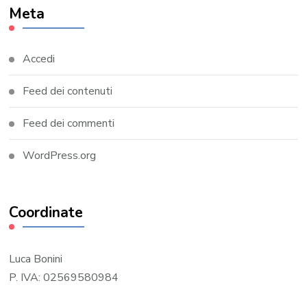
Meta
Accedi
Feed dei contenuti
Feed dei commenti
WordPress.org
Coordinate
Luca Bonini
P. IVA: 02569580984