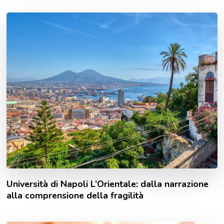
Università di Napoli L’Orientale: dalla narrazione
alla comprensione della fragilità