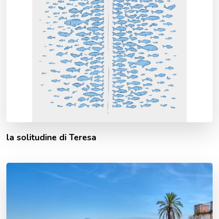
la solitudine di Teresa