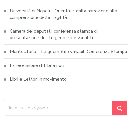
Università di Napoli L’Orientale: dalla narrazione alla
comprensione della fragilità
Camera dei deputati: conferenza stampa di
presentazione de: “le geometrie variabili”
Montecitorio – Le geometrie variabili Conferenza Stampa
La recensione di Libriamoci
Libri e Lettori in movimento
Cerchi
qualcosa?