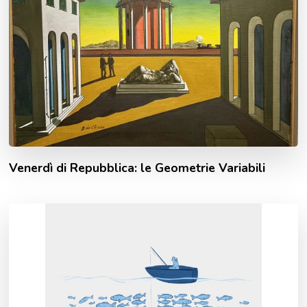
Venerdì di Repubblica: le Geometrie Variabili