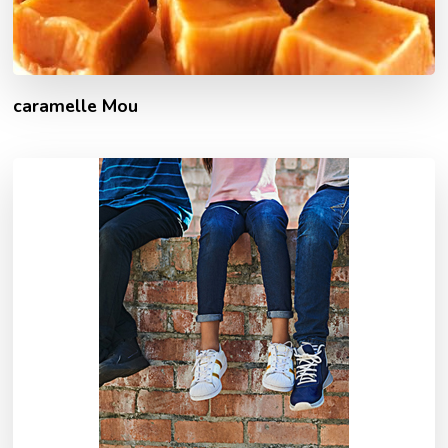
caramelle Mou