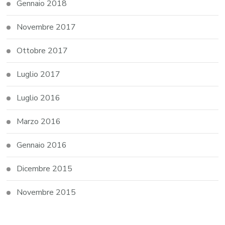
Gennaio 2018
Novembre 2017
Ottobre 2017
Luglio 2017
Luglio 2016
Marzo 2016
Gennaio 2016
Dicembre 2015
Novembre 2015