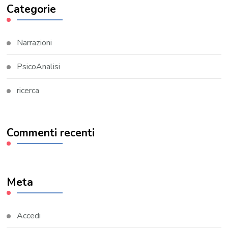
Categorie
Narrazioni
PsicoAnalisi
ricerca
Commenti recenti
Meta
Accedi