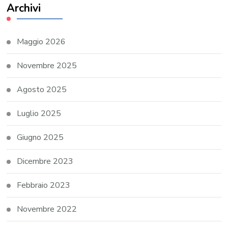
Archivi
Maggio 2026
Novembre 2025
Agosto 2025
Luglio 2025
Giugno 2025
Dicembre 2023
Febbraio 2023
Novembre 2022