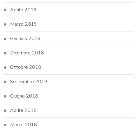
Aprile 2019
Marzo 2019
Gennaio 2019
Dicembre 2018
Ottobre 2018
Settembre 2018
Giugno 2018
Aprile 2018
Marzo 2018