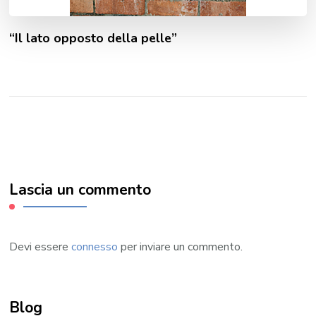
“Il lato opposto della pelle”
Lascia un commento
Devi essere
connesso
per inviare un commento.
Blog