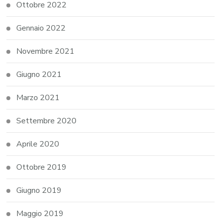
Ottobre 2022
Gennaio 2022
Novembre 2021
Giugno 2021
Marzo 2021
Settembre 2020
Aprile 2020
Ottobre 2019
Giugno 2019
Maggio 2019