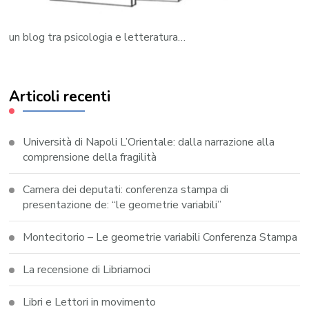
un blog tra psicologia e letteratura…
Articoli recenti
Università di Napoli L’Orientale: dalla narrazione alla
comprensione della fragilità
Camera dei deputati: conferenza stampa di
presentazione de: “le geometrie variabili”
Montecitorio – Le geometrie variabili Conferenza Stampa
La recensione di Libriamoci
Libri e Lettori in movimento