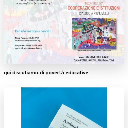
qui discutiamo di povertà educative