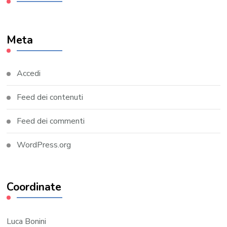
Meta
Accedi
Feed dei contenuti
Feed dei commenti
WordPress.org
Coordinate
Luca Bonini