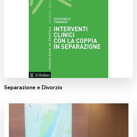
Separazione e Divorzio