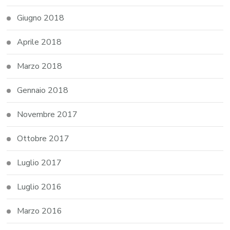
Giugno 2018
Aprile 2018
Marzo 2018
Gennaio 2018
Novembre 2017
Ottobre 2017
Luglio 2017
Luglio 2016
Marzo 2016