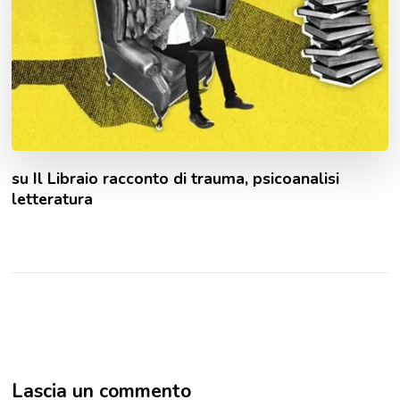
su Il Libraio racconto di trauma, psicoanalisi
letteratura
Lascia un commento