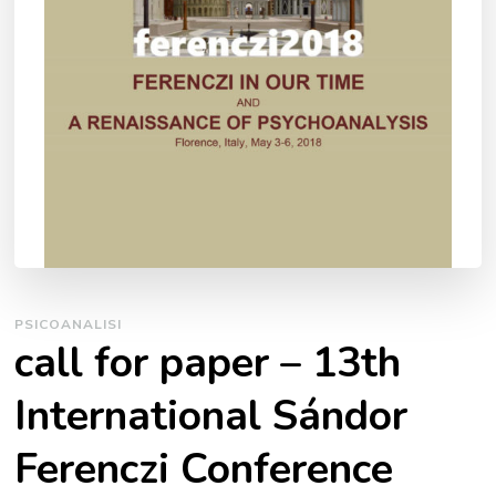
PSICOANALISI
call for paper – 13th
International Sándor
Ferenczi Conference