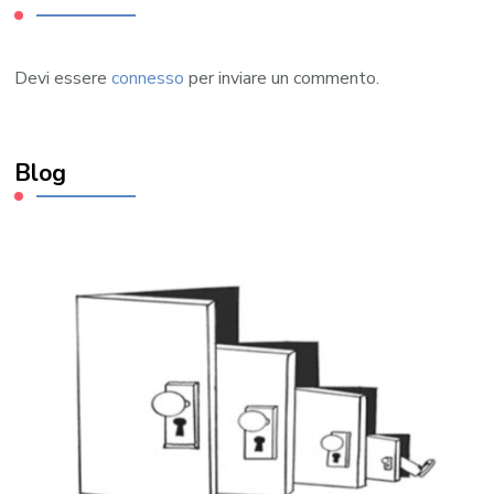
Devi essere
connesso
per inviare un commento.
Blog