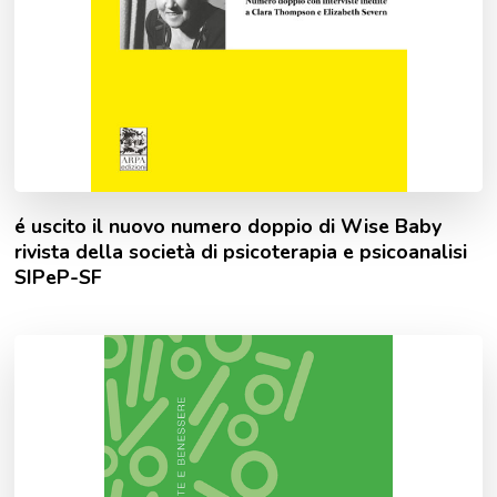
é uscito il nuovo numero doppio di Wise Baby
rivista della società di psicoterapia e psicoanalisi
SIPeP-SF