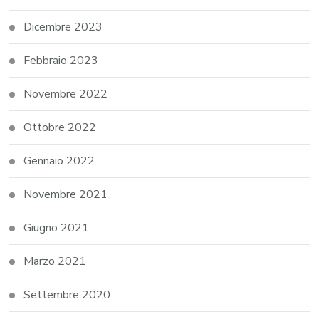
Dicembre 2023
Febbraio 2023
Novembre 2022
Ottobre 2022
Gennaio 2022
Novembre 2021
Giugno 2021
Marzo 2021
Settembre 2020