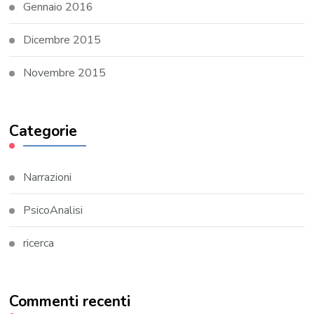
Gennaio 2016
Dicembre 2015
Novembre 2015
Categorie
Narrazioni
PsicoAnalisi
ricerca
Commenti recenti