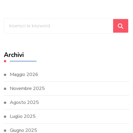
Cerchi
qualcosa?
Archivi
Maggio 2026
Novembre 2025
Agosto 2025
Luglio 2025
Giugno 2025