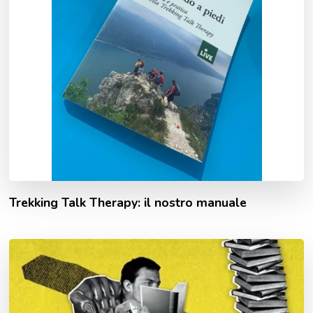
Trekking Talk Therapy: il nostro manuale