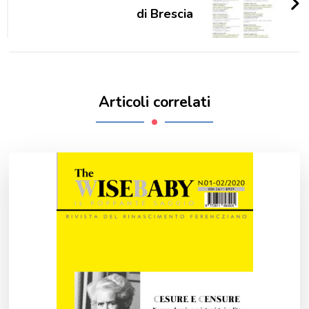
di Brescia
Articoli correlati