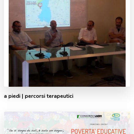
a piedi | percorsi terapeutici