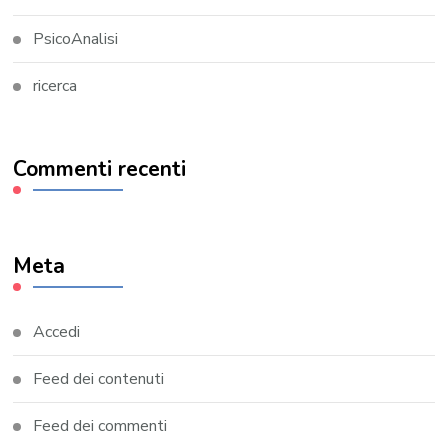
PsicoAnalisi
ricerca
Commenti recenti
Meta
Accedi
Feed dei contenuti
Feed dei commenti