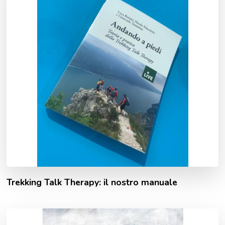
Trekking Talk Therapy: il nostro manuale