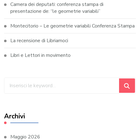
Camera dei deputati: conferenza stampa di
presentazione de: “le geometrie variabili”
Montecitorio – Le geometrie variabili Conferenza Stampa
La recensione di Libriamoci
Libri e Lettori in movimento
Cerchi
qualcosa?
Archivi
Maggio 2026