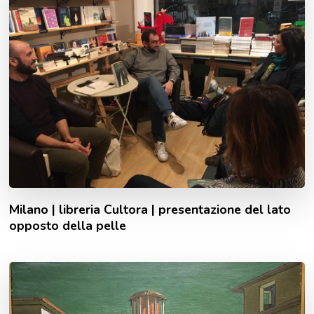
Milano | libreria Cultora | presentazione del lato
opposto della pelle