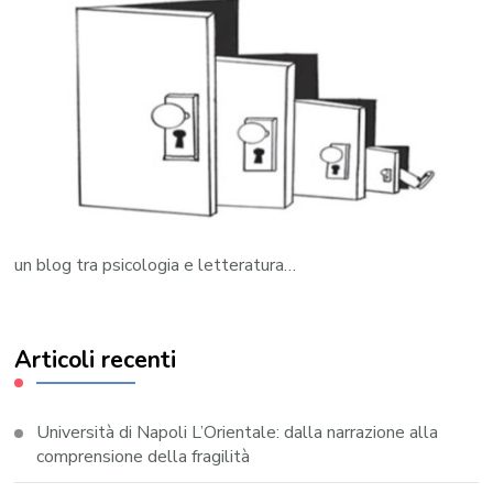
un blog tra psicologia e letteratura…
Articoli recenti
Università di Napoli L’Orientale: dalla narrazione alla
comprensione della fragilità