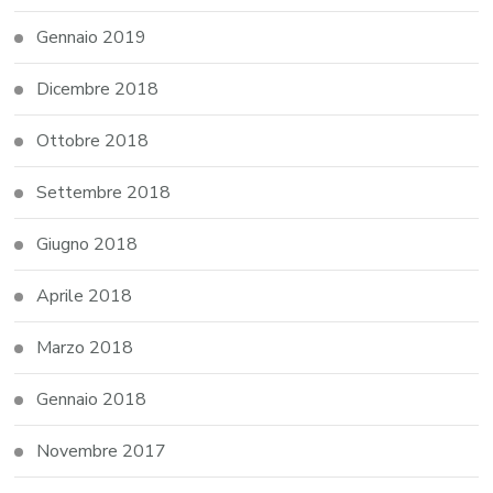
Gennaio 2019
Dicembre 2018
Ottobre 2018
Settembre 2018
Giugno 2018
Aprile 2018
Marzo 2018
Gennaio 2018
Novembre 2017