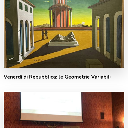
Venerdì di Repubblica: le Geometrie Variabili