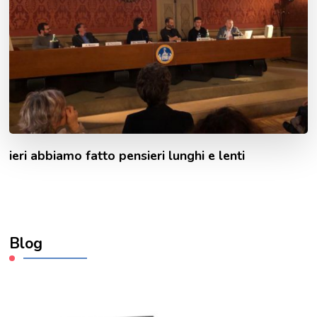
ieri abbiamo fatto pensieri lunghi e lenti
Blog