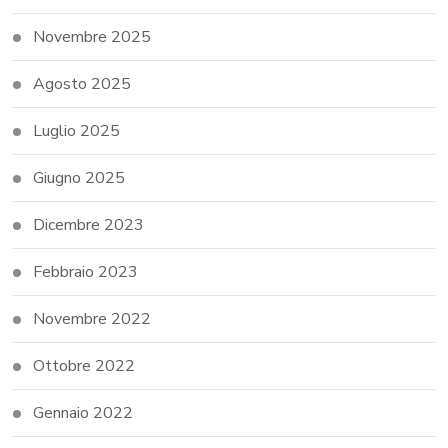
Novembre 2025
Agosto 2025
Luglio 2025
Giugno 2025
Dicembre 2023
Febbraio 2023
Novembre 2022
Ottobre 2022
Gennaio 2022