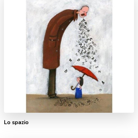
Lo spazio