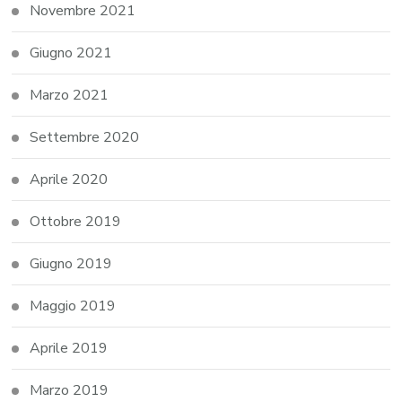
Novembre 2021
Giugno 2021
Marzo 2021
Settembre 2020
Aprile 2020
Ottobre 2019
Giugno 2019
Maggio 2019
Aprile 2019
Marzo 2019