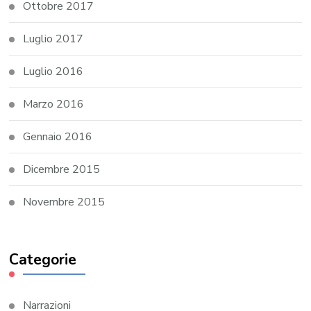
Ottobre 2017
Luglio 2017
Luglio 2016
Marzo 2016
Gennaio 2016
Dicembre 2015
Novembre 2015
Categorie
Narrazioni