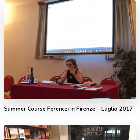
Summer Course Ferenczi in Firenze – Luglio 2017