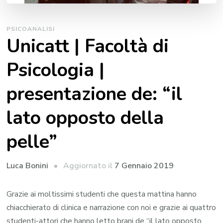
PSICOANALISI
Unicatt | Facoltà di
Psicologia |
presentazione de: “il
lato opposto della
pelle”
Aggiornato il
7 Gennaio 2019
Luca Bonini
Grazie ai moltissimi studenti che questa mattina hanno
chiacchierato di clinica e narrazione con noi e grazie ai quattro
studenti-attori che hanno letto brani de “il lato opposto