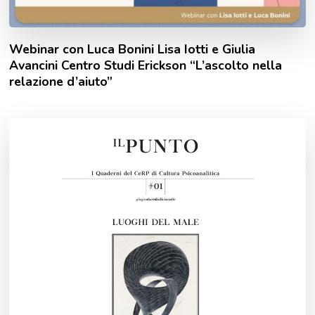
Webinar con Luca Bonini Lisa Iotti e Giulia
Avancini Centro Studi Erickson “L’ascolto nella
relazione d’aiuto”