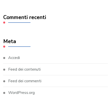
Commenti recenti
Meta
Accedi
Feed dei contenuti
Feed dei commenti
WordPress.org