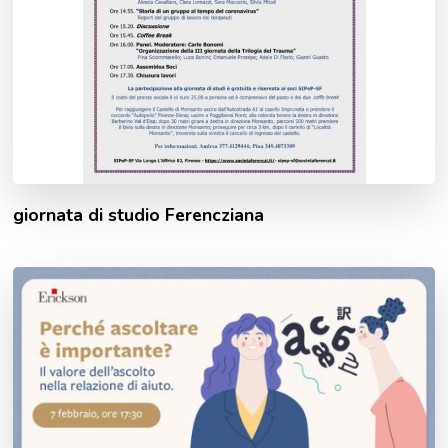
giornata di studio Ferencziana