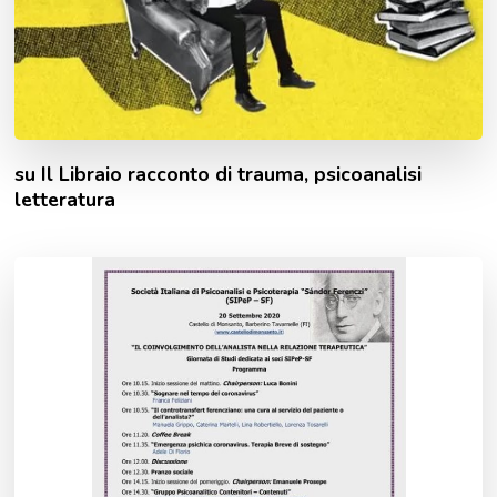
su Il Libraio racconto di trauma, psicoanalisi
letteratura