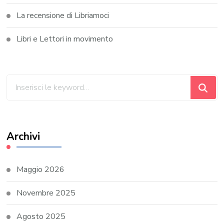
La recensione di Libriamoci
Libri e Lettori in movimento
Cerchi
qualcosa?
Archivi
Maggio 2026
Novembre 2025
Agosto 2025