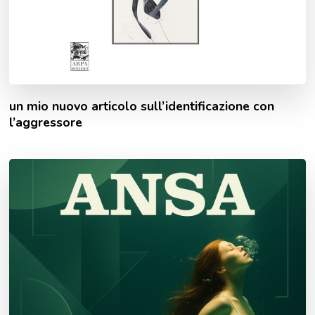
un mio nuovo articolo sull’identificazione con
l’aggressore