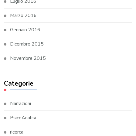
Luglio 2016
Marzo 2016
Gennaio 2016
Dicembre 2015
Novembre 2015
Categorie
Narrazioni
PsicoAnalisi
ricerca