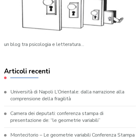
un blog tra psicologia e letteratura…
Articoli recenti
Università di Napoli L’Orientale: dalla narrazione alla
comprensione della fragilità
Camera dei deputati: conferenza stampa di
presentazione de: “le geometrie variabili”
Montecitorio – Le geometrie variabili Conferenza Stampa