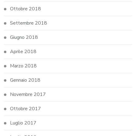
Ottobre 2018
Settembre 2018
Giugno 2018
Aprile 2018
Marzo 2018
Gennaio 2018
Novembre 2017
Ottobre 2017
Luglio 2017