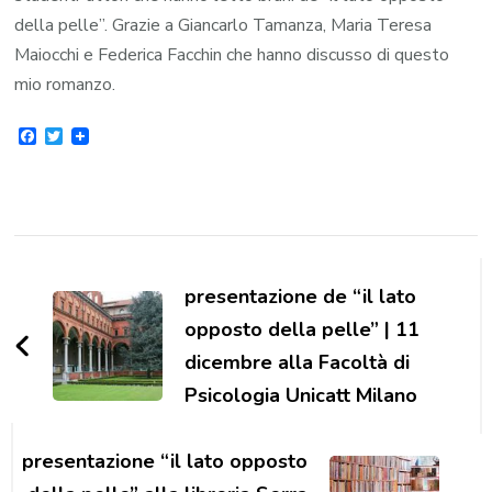
della pelle”. Grazie a Giancarlo Tamanza, Maria Teresa
Maiocchi e Federica Facchin che hanno discusso di questo
mio romanzo.
Facebook
Twitter
Navigazione
articoli
presentazione de “il lato
opposto della pelle” | 11
dicembre alla Facoltà di
Psicologia Unicatt Milano
presentazione “il lato opposto