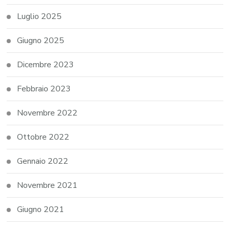
Luglio 2025
Giugno 2025
Dicembre 2023
Febbraio 2023
Novembre 2022
Ottobre 2022
Gennaio 2022
Novembre 2021
Giugno 2021