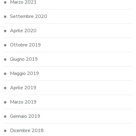
Marzo 2021
Settembre 2020
Aprile 2020
Ottobre 2019
Giugno 2019
Maggio 2019
Aprile 2019
Marzo 2019
Gennaio 2019
Dicembre 2018