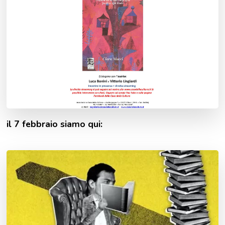
il 7 febbraio siamo qui: