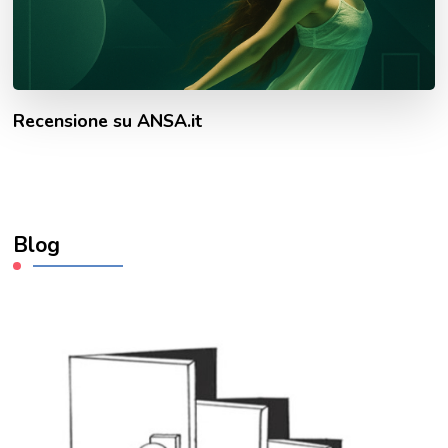
Recensione su ANSA.it
Blog