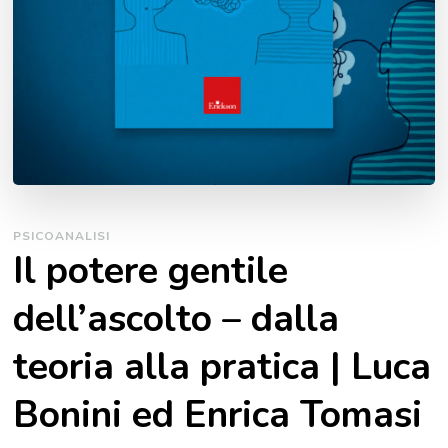
PSICOANALISI
Il potere gentile
dell’ascolto – dalla
teoria alla pratica | Luca
Bonini ed Enrica Tomasi