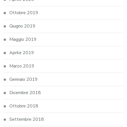
Ottobre 2019
Giugno 2019
Maggio 2019
Aprile 2019
Marzo 2019
Gennaio 2019
Dicembre 2018
Ottobre 2018
Settembre 2018