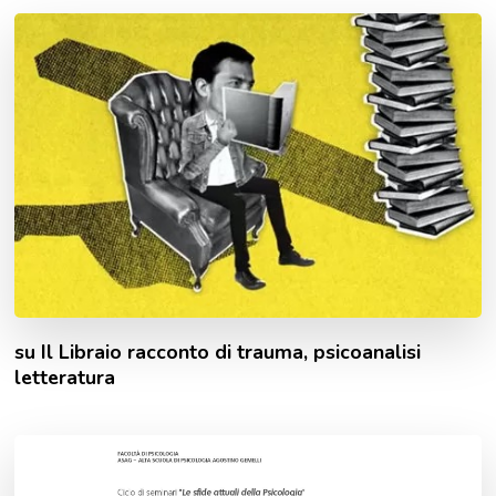
su Il Libraio racconto di trauma, psicoanalisi
letteratura