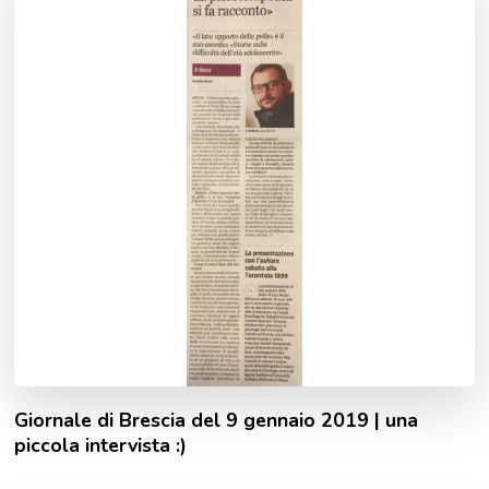
Giornale di Brescia del 9 gennaio 2019 | una
piccola intervista :)