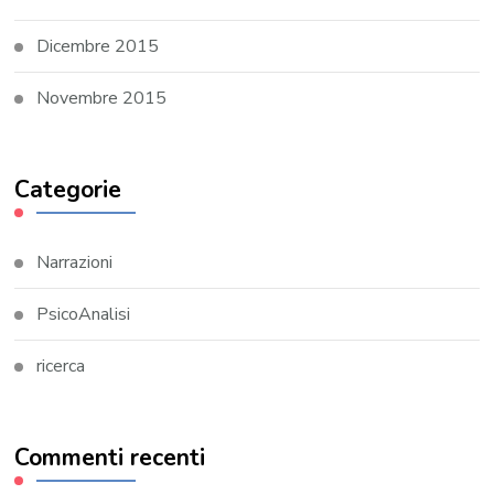
Dicembre 2015
Novembre 2015
Categorie
Narrazioni
PsicoAnalisi
ricerca
Commenti recenti