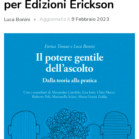
per Edizioni Erickson
Aggiornato il
9 Febbraio 2023
Luca Bonini