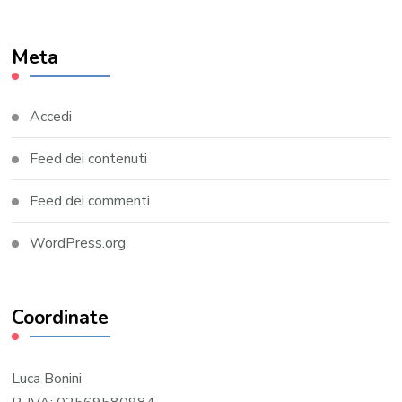
Meta
Accedi
Feed dei contenuti
Feed dei commenti
WordPress.org
Coordinate
Luca Bonini