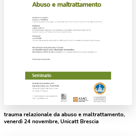
trauma relazionale da abuso e maltrattamento,
venerdì 24 novembre, Unicatt Brescia