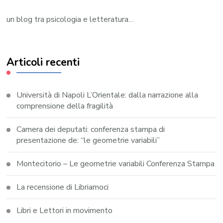
un blog tra psicologia e letteratura…
Articoli recenti
Università di Napoli L’Orientale: dalla narrazione alla
comprensione della fragilità
Camera dei deputati: conferenza stampa di
presentazione de: “le geometrie variabili”
Montecitorio – Le geometrie variabili Conferenza Stampa
La recensione di Libriamoci
Libri e Lettori in movimento