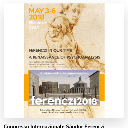
Congresso Internazionale Sándor Ferenczi