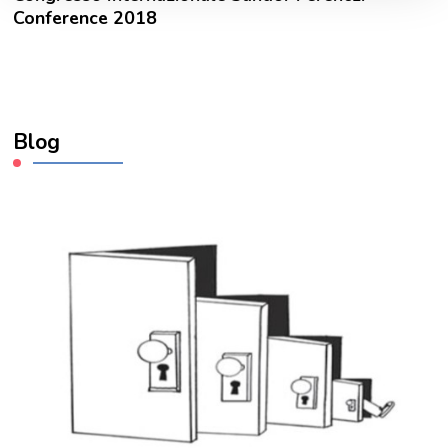
Conference 2018
Blog