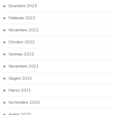
Dicembre 2023
Febbraio 2023
Novembre 2022
Ottobre 2022
Gennaio 2022
Novembre 2021
Giugno 2021
Marzo 2021
Settembre 2020
Aprile 2020