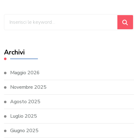
Cerchi
qualcosa?
Archivi
Maggio 2026
Novembre 2025
Agosto 2025
Luglio 2025
Giugno 2025