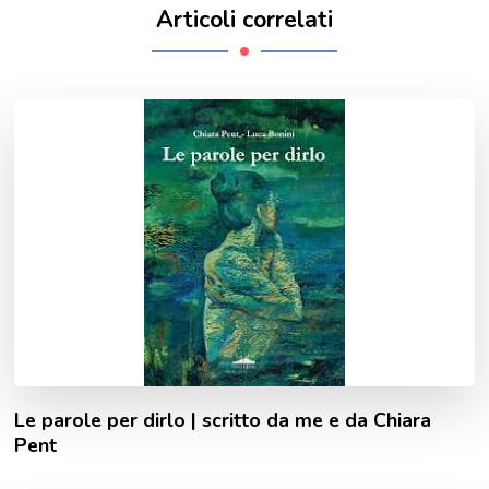
Articoli correlati
Le parole per dirlo | scritto da me e da Chiara
Pent