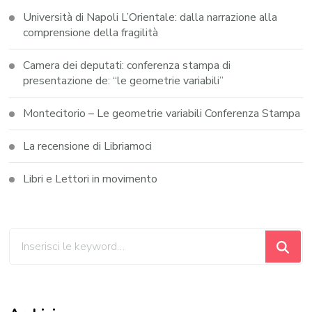
Università di Napoli L’Orientale: dalla narrazione alla
comprensione della fragilità
Camera dei deputati: conferenza stampa di
presentazione de: “le geometrie variabili”
Montecitorio – Le geometrie variabili Conferenza Stampa
La recensione di Libriamoci
Libri e Lettori in movimento
Cerchi
qualcosa?