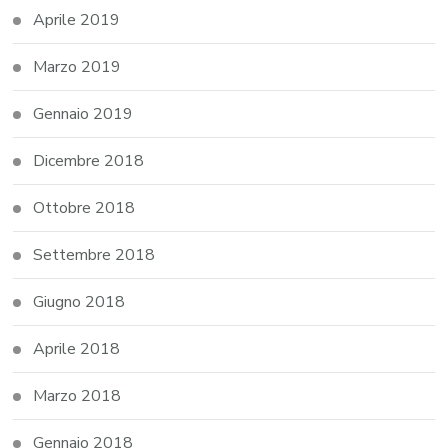
Aprile 2019
Marzo 2019
Gennaio 2019
Dicembre 2018
Ottobre 2018
Settembre 2018
Giugno 2018
Aprile 2018
Marzo 2018
Gennaio 2018