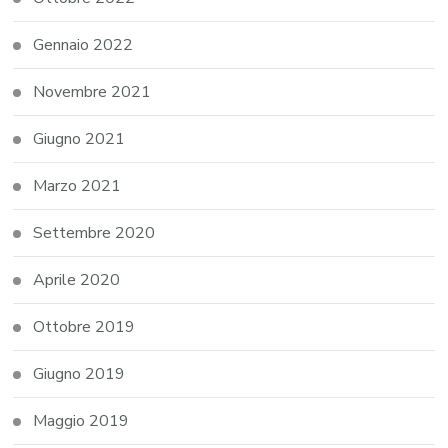
Gennaio 2022
Novembre 2021
Giugno 2021
Marzo 2021
Settembre 2020
Aprile 2020
Ottobre 2019
Giugno 2019
Maggio 2019