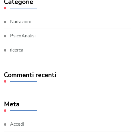
Categorie
Narrazioni
PsicoAnalisi
ricerca
Commenti recenti
Meta
Accedi