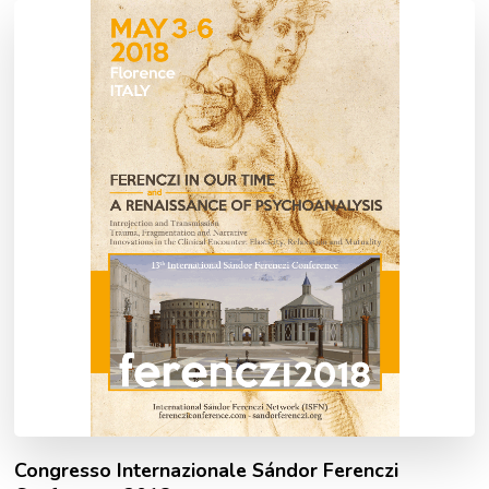
Congresso Internazionale Sándor Ferenczi