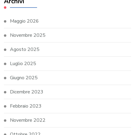
Archivi
Maggio 2026
Novembre 2025
Agosto 2025
Luglio 2025
Giugno 2025
Dicembre 2023
Febbraio 2023
Novembre 2022
Ottobre 2022