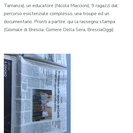
Tamanza), un educatore (Nicola Maccioni), 9 ragazzi dal
percorso esistenziale complesso, una troupe ed un
documentario. Pronti a partire: qui la rassegna stampa
(Giornale di Brescia, Corriere Della Sera, BresciaOggi)