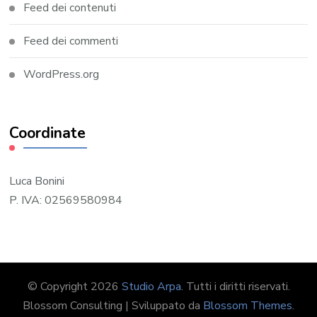
Feed dei contenuti
Feed dei commenti
WordPress.org
Coordinate
Luca Bonini
P. IVA: 02569580984
© Copyright 2026
Studio Arpa
. Tutti i diritti riservati.
Blossom Consulting | Sviluppato da
Blossom Themes
.