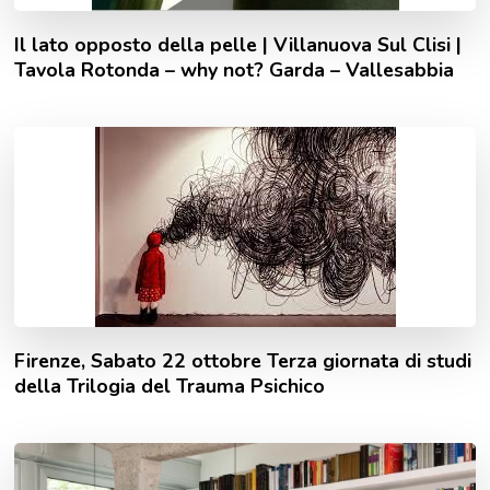
Il lato opposto della pelle | Villanuova Sul Clisi |
Tavola Rotonda – why not? Garda – Vallesabbia
Firenze, Sabato 22 ottobre Terza giornata di studi
della Trilogia del Trauma Psichico