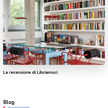
La recensione di Libriamoci
Blog