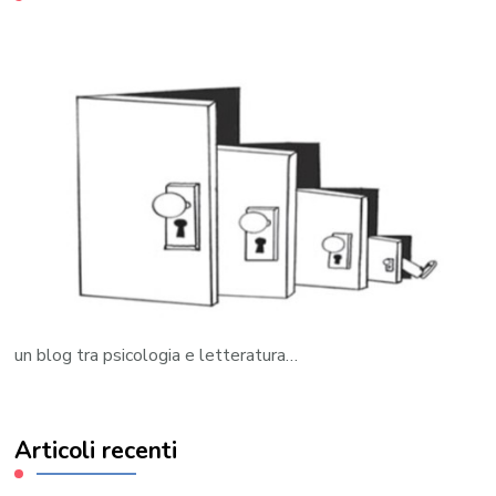
un blog tra psicologia e letteratura…
Articoli recenti