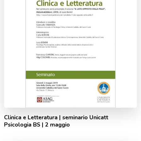
Clinica e Letteratura | seminario Unicatt
Psicologia BS | 2 maggio