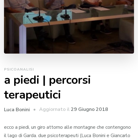
PSICOANALISI
a piedi | percorsi
terapeutici
Aggiornato il
29 Giugno 2018
Luca Bonini
ecco a piedi, un giro attorno alle montagne che contengono
il lago di Garda. due psicoterapeuti (Luca Bonini e Giancarlo