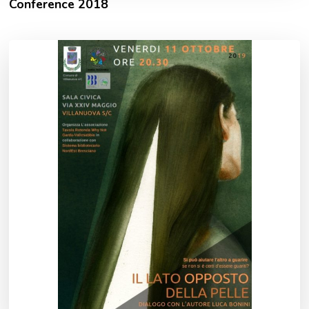
Conference 2018