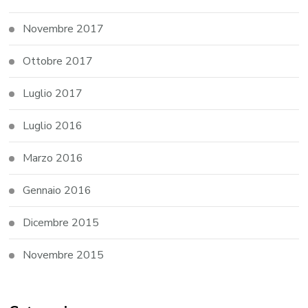
Novembre 2017
Ottobre 2017
Luglio 2017
Luglio 2016
Marzo 2016
Gennaio 2016
Dicembre 2015
Novembre 2015