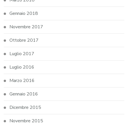
Marzo 2018
Gennaio 2018
Novembre 2017
Ottobre 2017
Luglio 2017
Luglio 2016
Marzo 2016
Gennaio 2016
Dicembre 2015
Novembre 2015