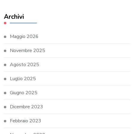
Archivi
Maggio 2026
Novembre 2025
Agosto 2025
Luglio 2025
Giugno 2025
Dicembre 2023
Febbraio 2023