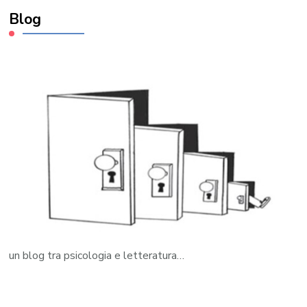
Blog
un blog tra psicologia e letteratura…