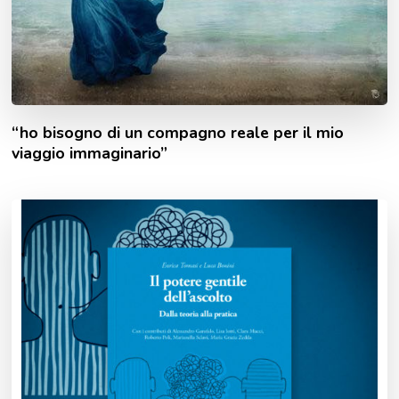
“ho bisogno di un compagno reale per il mio
viaggio immaginario”