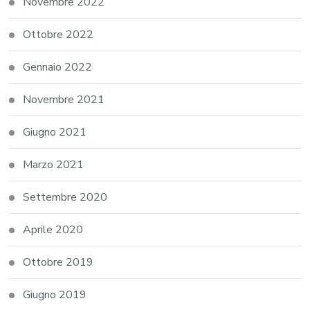
Novembre 2022
Ottobre 2022
Gennaio 2022
Novembre 2021
Giugno 2021
Marzo 2021
Settembre 2020
Aprile 2020
Ottobre 2019
Giugno 2019