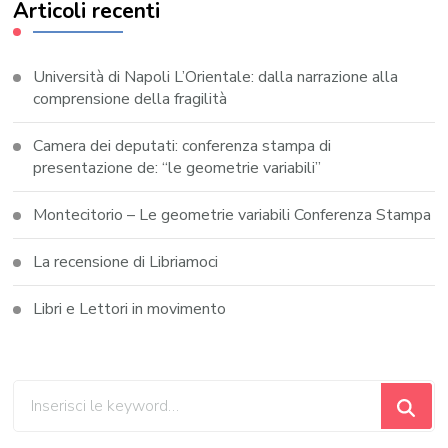
Articoli recenti
Università di Napoli L’Orientale: dalla narrazione alla
comprensione della fragilità
Camera dei deputati: conferenza stampa di
presentazione de: “le geometrie variabili”
Montecitorio – Le geometrie variabili Conferenza Stampa
La recensione di Libriamoci
Libri e Lettori in movimento
Cerchi
qualcosa?