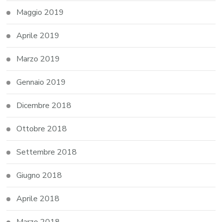
Maggio 2019
Aprile 2019
Marzo 2019
Gennaio 2019
Dicembre 2018
Ottobre 2018
Settembre 2018
Giugno 2018
Aprile 2018