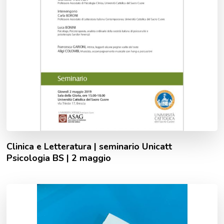
Clinica e Letteratura | seminario Unicatt
Psicologia BS | 2 maggio