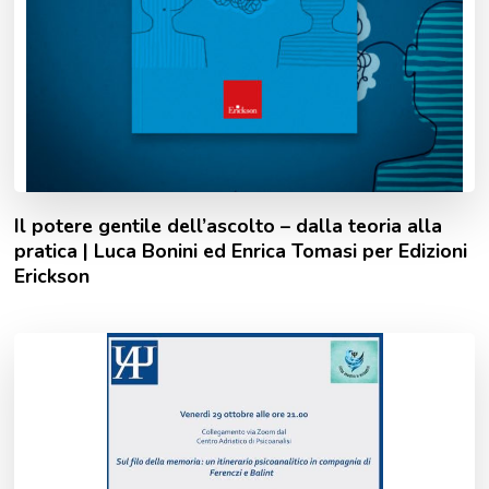
Il potere gentile dell’ascolto – dalla teoria alla
pratica | Luca Bonini ed Enrica Tomasi per Edizioni
Erickson