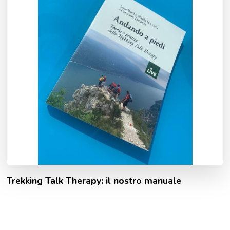
Trekking Talk Therapy: il nostro manuale