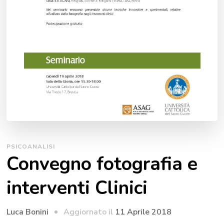
PSICOANALISI
Convegno fotografia e
interventi Clinici
Aggiornato il
11 Aprile 2018
Luca Bonini