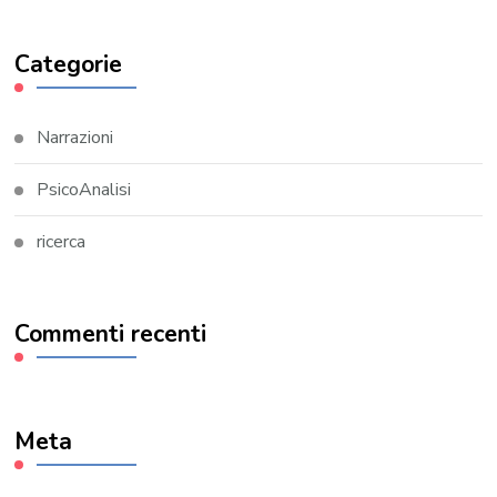
Categorie
Narrazioni
PsicoAnalisi
ricerca
Commenti recenti
Meta