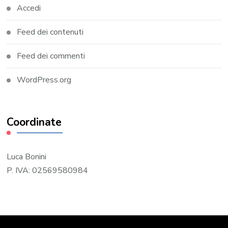
Accedi
Feed dei contenuti
Feed dei commenti
WordPress.org
Coordinate
Luca Bonini
P. IVA: 02569580984