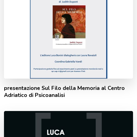
presentazione Sul Filo della Memoria al Centro
Adriatico di Psicoanalisi