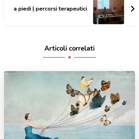
a piedi | percorsi terapeutici
Articoli correlati