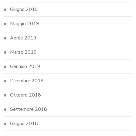
Giugno 2019
Maggio 2019
Aprile 2019
Marzo 2019
Gennaio 2019
Dicembre 2018
Ottobre 2018
Settembre 2018
Giugno 2018