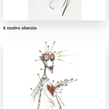
il nostro silenzio