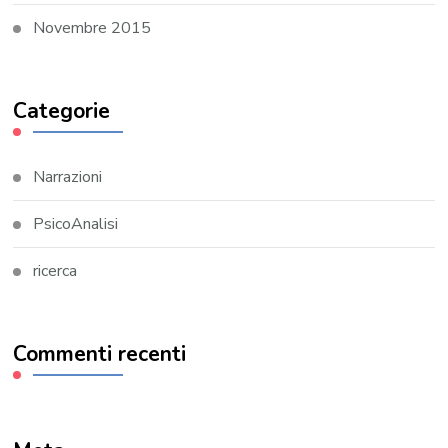
Novembre 2015
Categorie
Narrazioni
PsicoAnalisi
ricerca
Commenti recenti