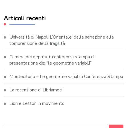
Articoli recenti
Università di Napoli L’Orientale: dalla narrazione alla
comprensione della fragilità
Camera dei deputati: conferenza stampa di
presentazione de: “le geometrie variabili”
Montecitorio – Le geometrie variabili Conferenza Stampa
La recensione di Libriamoci
Libri e Lettori in movimento
Cerchi