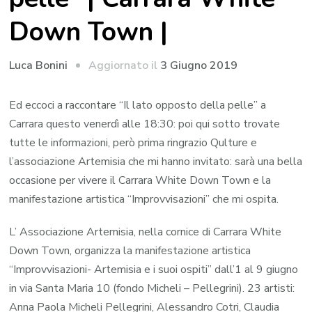
Down Town |
Aggiornato il
3 Giugno 2019
Luca Bonini
Ed eccoci a raccontare “Il lato opposto della pelle” a
Carrara questo venerdì alle 18:30: poi qui sotto trovate
tutte le informazioni, però prima ringrazio Qulture e
l’associazione Artemisia che mi hanno invitato: sarà una bella
occasione per vivere il Carrara White Down Town e la
manifestazione artistica “Improvvisazioni” che mi ospita.
L’ Associazione Artemisia, nella cornice di Carrara White
Down Town, organizza la
manifestazione artistica
“Improvvisazioni- Artemisia e i suoi ospiti” dall’1 al 9 giugno
in via Santa Maria 10 (fondo Micheli – Pellegrini). 23 artisti:
Anna Paola Micheli Pellegrini, Alessandro Cotri, Claudia