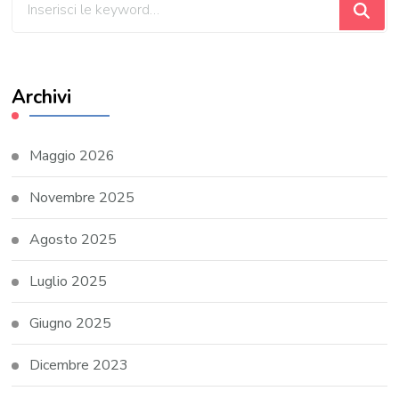
qualcosa?
Archivi
Maggio 2026
Novembre 2025
Agosto 2025
Luglio 2025
Giugno 2025
Dicembre 2023