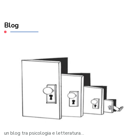
Blog
un blog tra psicologia e letteratura…