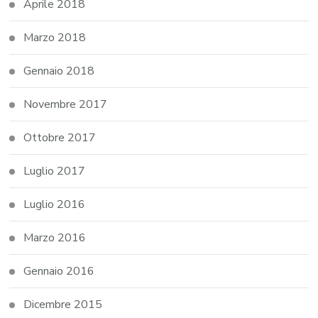
Aprile 2018
Marzo 2018
Gennaio 2018
Novembre 2017
Ottobre 2017
Luglio 2017
Luglio 2016
Marzo 2016
Gennaio 2016
Dicembre 2015