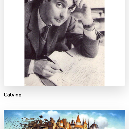
Calvino