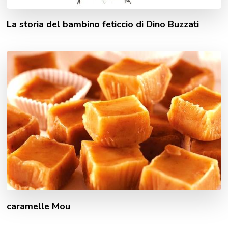
La storia del bambino feticcio di Dino Buzzati
caramelle Mou