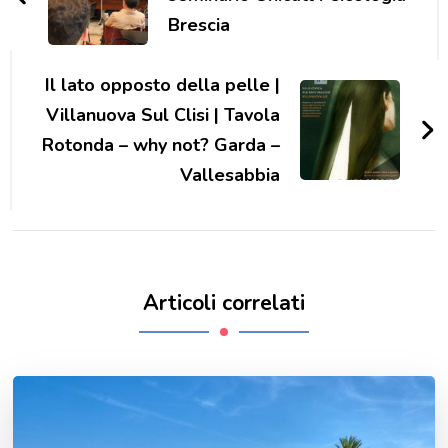
Brescia
Il lato opposto della pelle |
Villanuova Sul Clisi | Tavola
Rotonda – why not? Garda –
Vallesabbia
Articoli correlati