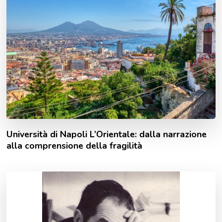
Università di Napoli L’Orientale: dalla narrazione
alla comprensione della fragilità