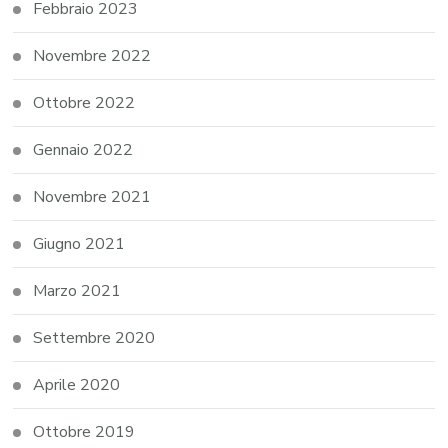
Febbraio 2023
Novembre 2022
Ottobre 2022
Gennaio 2022
Novembre 2021
Giugno 2021
Marzo 2021
Settembre 2020
Aprile 2020
Ottobre 2019