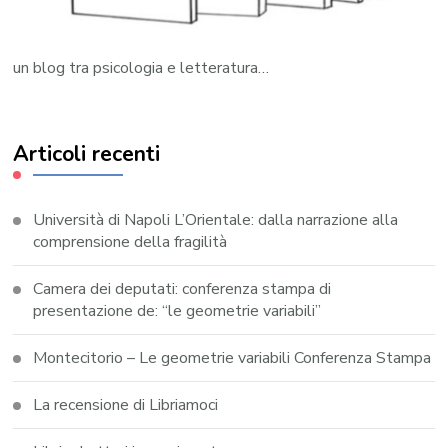
un blog tra psicologia e letteratura…
Articoli recenti
Università di Napoli L’Orientale: dalla narrazione alla
comprensione della fragilità
Camera dei deputati: conferenza stampa di
presentazione de: “le geometrie variabili”
Montecitorio – Le geometrie variabili Conferenza Stampa
La recensione di Libriamoci