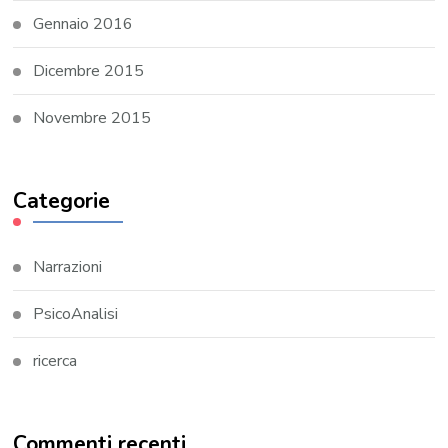
Gennaio 2016
Dicembre 2015
Novembre 2015
Categorie
Narrazioni
PsicoAnalisi
ricerca
Commenti recenti