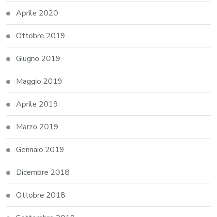
Aprile 2020
Ottobre 2019
Giugno 2019
Maggio 2019
Aprile 2019
Marzo 2019
Gennaio 2019
Dicembre 2018
Ottobre 2018