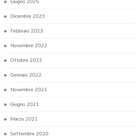
Giugno 2025
Dicembre 2023
Febbraio 2023
Novembre 2022
Ottobre 2022
Gennaio 2022
Novembre 2021
Giugno 2021
Marzo 2021
Settembre 2020