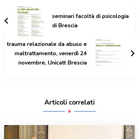
Navigazione
articoli
seminari facoltà di psicologia
di Brescia
trauma relazionale da abuso e
maltrattamento, venerdì 24
novembre, Unicatt Brescia
Articoli correlati