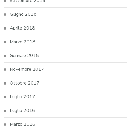
Settembre 2018
Giugno 2018
Aprile 2018
Marzo 2018
Gennaio 2018
Novembre 2017
Ottobre 2017
Luglio 2017
Luglio 2016
Marzo 2016