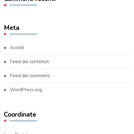
Meta
Accedi
Feed dei contenuti
Feed dei commenti
WordPress.org
Coordinate