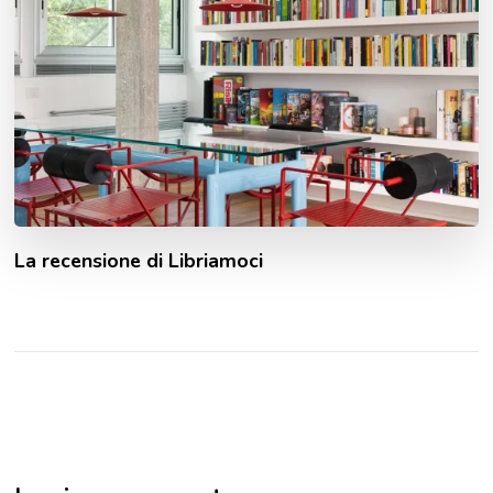
La recensione di Libriamoci