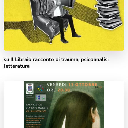
su Il Libraio racconto di trauma, psicoanalisi
letteratura