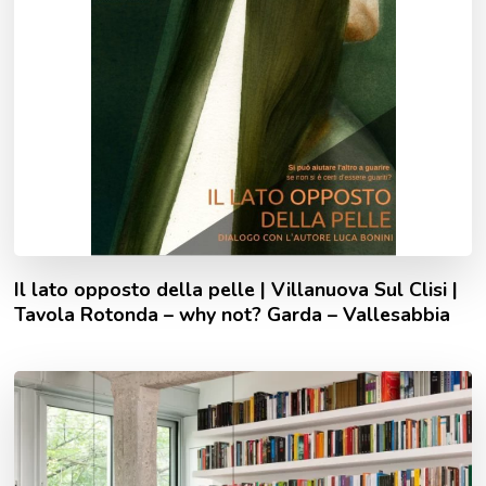
Il lato opposto della pelle | Villanuova Sul Clisi |
Tavola Rotonda – why not? Garda – Vallesabbia