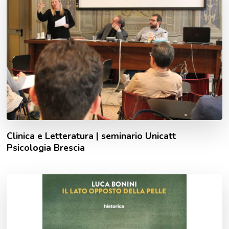
Clinica e Letteratura | seminario Unicatt
Psicologia Brescia