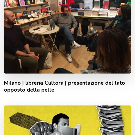
Milano | libreria Cultora | presentazione del lato
opposto della pelle