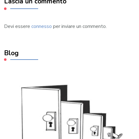
Lascia un commento
Devi essere
connesso
per inviare un commento.
Blog