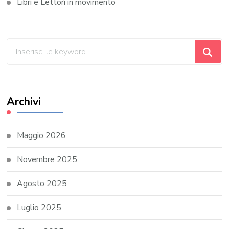
Libri e Lettori in movimento
Cerchi
qualcosa?
Archivi
Maggio 2026
Novembre 2025
Agosto 2025
Luglio 2025