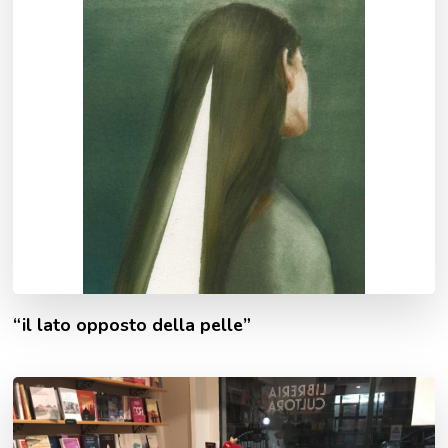
“il lato opposto della pelle”