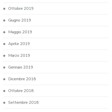
Ottobre 2019
Giugno 2019
Maggio 2019
Aprile 2019
Marzo 2019
Gennaio 2019
Dicembre 2018
Ottobre 2018
Settembre 2018