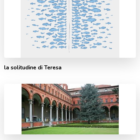
la solitudine di Teresa