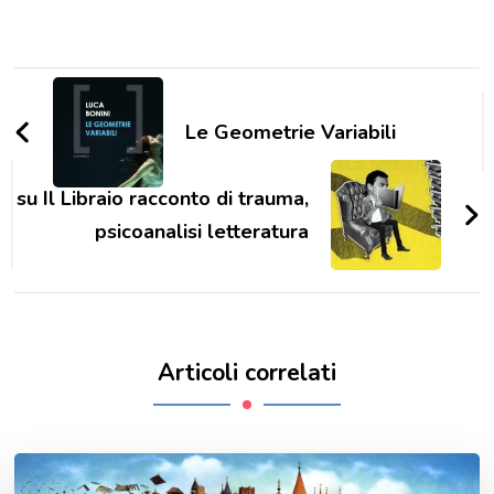
Navigazione
articoli
Le Geometrie Variabili
su Il Libraio racconto di trauma,
psicoanalisi letteratura
Articoli correlati