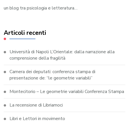
un blog tra psicologia e letteratura…
Articoli recenti
Università di Napoli L’Orientale: dalla narrazione alla
comprensione della fragilità
Camera dei deputati: conferenza stampa di
presentazione de: “le geometrie variabili”
Montecitorio – Le geometrie variabili Conferenza Stampa
La recensione di Libriamoci
Libri e Lettori in movimento