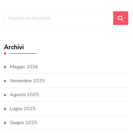
Cerchi
qualcosa?
Archivi
Maggio 2026
Novembre 2025
Agosto 2025
Luglio 2025
Giugno 2025