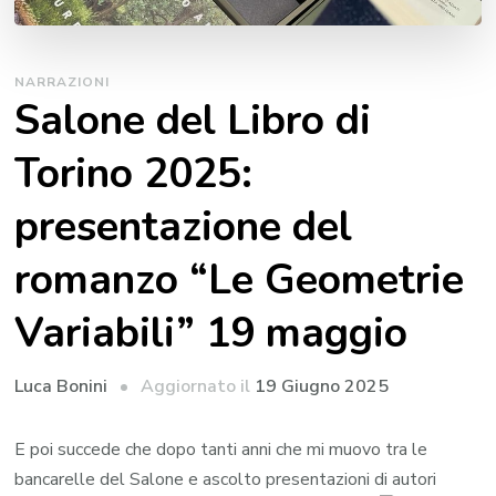
NARRAZIONI
Salone del Libro di
Torino 2025:
presentazione del
romanzo “Le Geometrie
Variabili” 19 maggio
Aggiornato il
19 Giugno 2025
Luca Bonini
E poi succede che dopo tanti anni che mi muovo tra le
bancarelle del Salone e ascolto presentazioni di autori