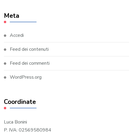
Meta
Accedi
Feed dei contenuti
Feed dei commenti
WordPress.org
Coordinate
Luca Bonini
P. IVA: 02569580984