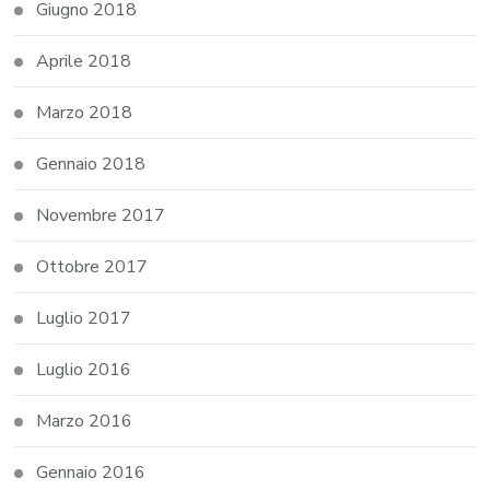
Giugno 2018
Aprile 2018
Marzo 2018
Gennaio 2018
Novembre 2017
Ottobre 2017
Luglio 2017
Luglio 2016
Marzo 2016
Gennaio 2016