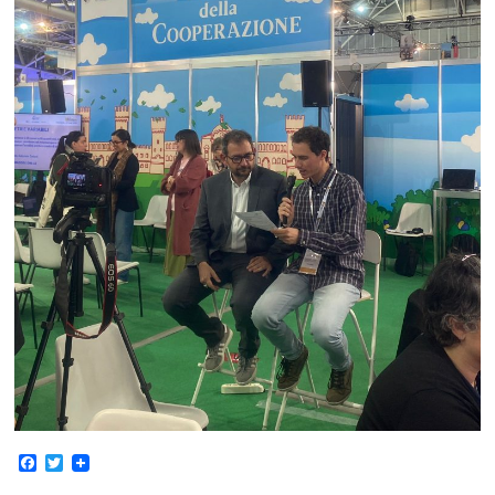
Facebook
Twitter