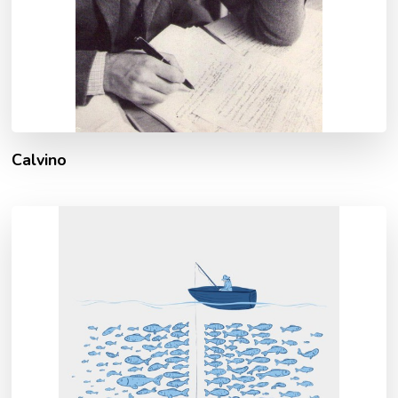
Calvino