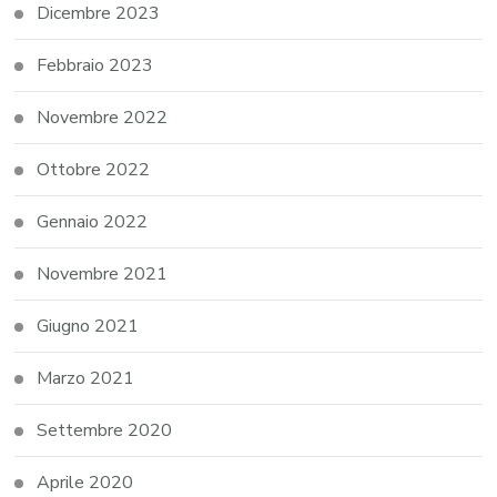
Dicembre 2023
Febbraio 2023
Novembre 2022
Ottobre 2022
Gennaio 2022
Novembre 2021
Giugno 2021
Marzo 2021
Settembre 2020
Aprile 2020