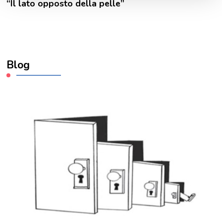
“Il lato opposto della pelle”
Blog