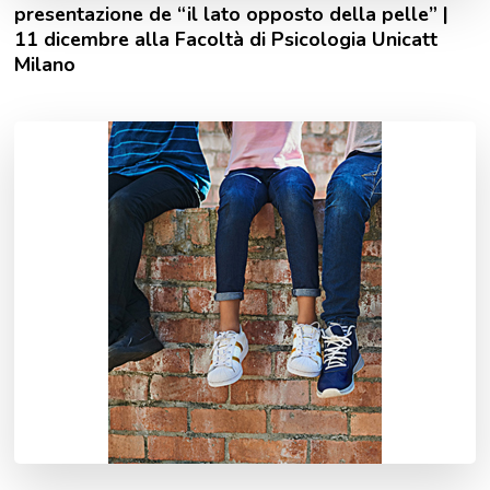
presentazione de “il lato opposto della pelle” |
11 dicembre alla Facoltà di Psicologia Unicatt
Milano